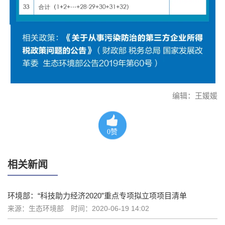
编辑：王媛媛
0
赞
相关新闻
环境部：“科技助力经济2020”重点专项拟立项项目清单
来源：生态环境部
时间：2020-06-19 14:02