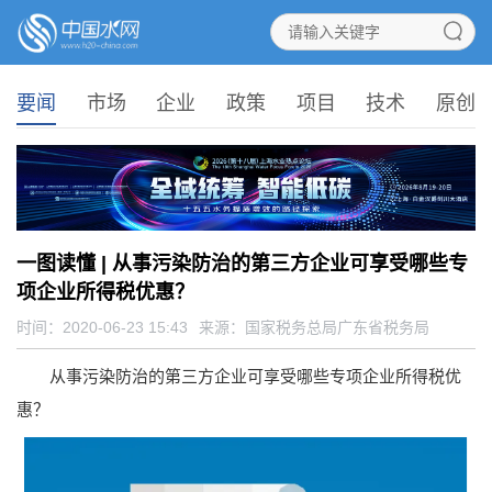
要闻
市场
企业
政策
项目
技术
原创
一图读懂 | 从事污染防治的第三方企业可享受哪些专
项企业所得税优惠？
时间：2020-06-23 15:43
来源：
国家税务总局广东省税务局
从事污染防治的第三方企业可享受哪些专项企业所得税优
惠？