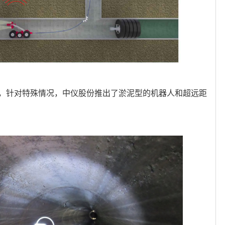
，针对特殊情况，中仪股份推出了淤泥型的机器人和超远距