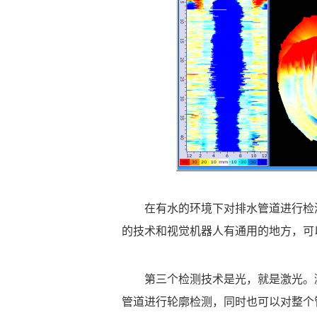
在有水的环境下对排水管道进行检
的技术和视觉机器人有通用的地方，可
第三个检测技术是光，就是激光。
管道进行轮廓检测，同时也可以对整个