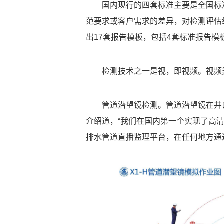
国内现行的四套标准主要是全国标
范要求或客户需求的差异，对检测评估
出17套报告模板，包括4套标准报告模
检测技术之一是视，即视频。视频
管道潜望镜检测。管道潜望镜在井
介绍道，“我们在国内第一个实现了高
排水管道直播监理平台，在任何地方通