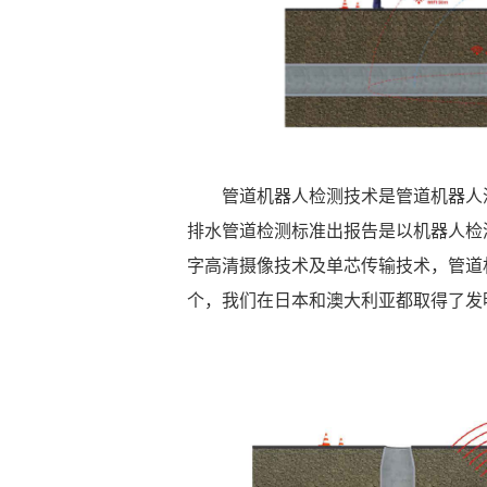
管道机器人检测技术是管道机器人
排水管道检测标准出报告是以机器人检
字高清摄像技术及单芯传输技术，管道
个，我们在日本和澳大利亚都取得了发明