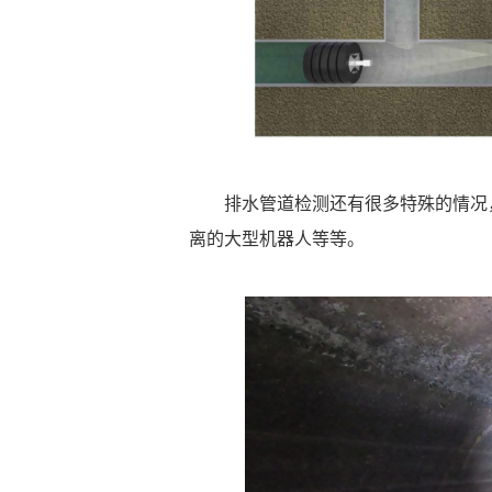
排水管道检测还有很多特殊的情况
离的大型机器人等等。