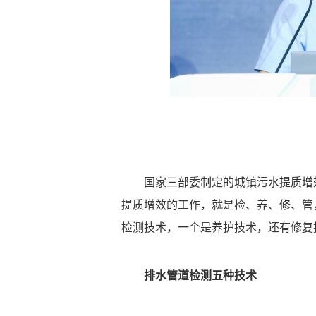
国家三部委制定的城镇污水提质增
提质增效的工作，就是检、养、修、管
检测技术，一个是养护技术，还有修复
排水管道检测五种技术