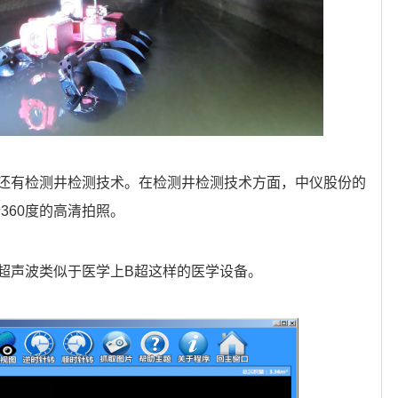
还有检测井检测技术。在检测井检测技术方面，中仪股份的
360度的高清拍照。
超声波类似于医学上B超这样的医学设备。