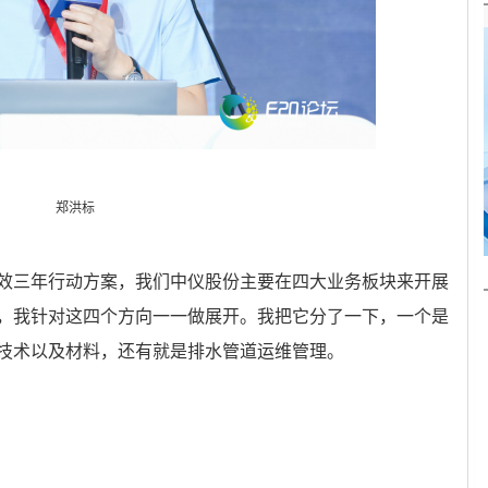
郑洪标
效三年行动方案，我们中仪股份主要在四大业务板块来开展
，我针对这四个方向一一做展开。我把它分了一下，一个是
技术以及材料，还有就是排水管道运维管理。