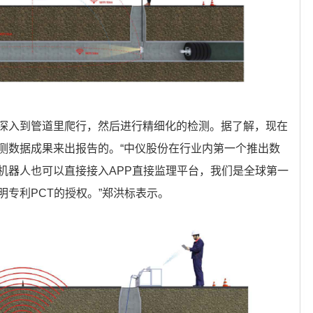
深入到管道里爬行，然后进行精细化的检测。据了解，现在
测数据成果来出报告的。“中仪股份在行业内第一个推出数
机器人也可以直接接入APP直接监理平台，我们是全球第一
专利PCT的授权。”郑洪标表示。