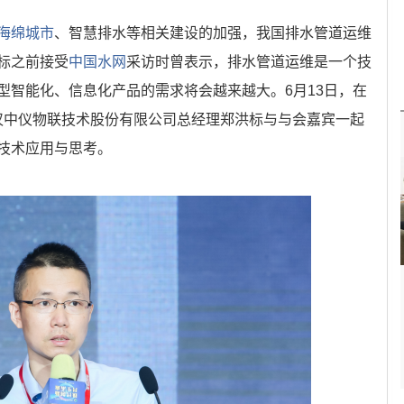
海绵城市
、智慧排水等相关建设的加强，我国排水管道运维
标之前接受
中国水网
采访时曾表示，排水管道运维是一个技
型智能化、信息化产品的需求将会越来越大。6月13日，在
汉中仪物联技术股份有限公司总经理郑洪标与与会嘉宾一起
技术应用与思考。