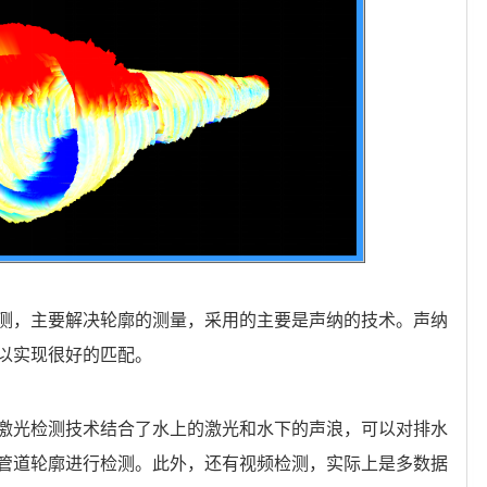
测，主要解决轮廓的测量，采用的主要是声纳的技术。声纳
以实现很好的匹配。
激光检测技术结合了水上的激光和水下的声浪，可以对排水
管道轮廓进行检测。此外，还有视频检测，实际上是多数据