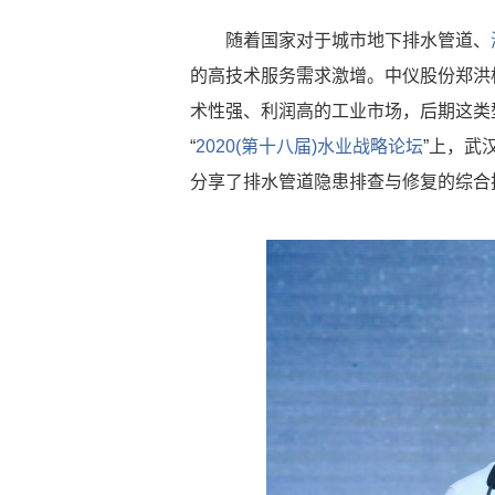
随着国家对于城市地下排水管道、
的高技术服务需求激增。中仪股份郑洪
术性强、利润高的工业市场，后期这类
“
2020(第十八届)水业战略论坛
”上，武
分享了排水管道隐患排查与修复的综合