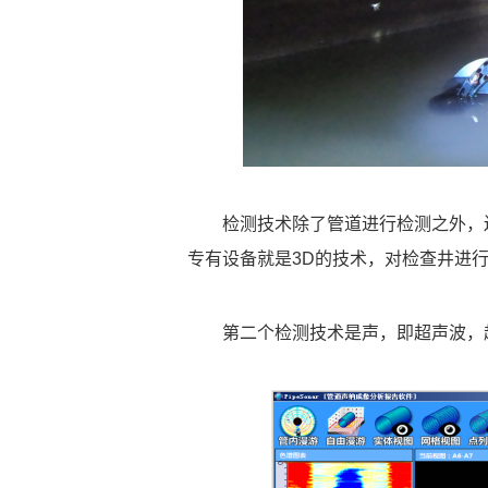
检测技术除了管道进行检测之外，
专有设备就是3D的技术，对检查井进行
第二个检测技术是声，即超声波，