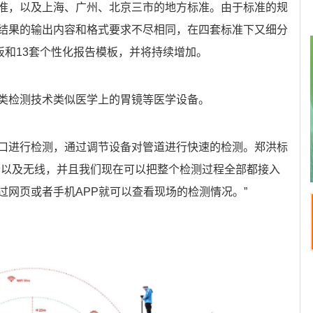
准，以及上海、广州、北京三市的地方标准。由于标准的规
结果的输出内容和格式要求不尽相同，在四套标准下又细分
板和13套个性化报告模板，并将持续增加。
类检测技术类似医学上的胃镜等医学设备。
口进行检测，通过调节设备对管道进行快速的检测。郑洪标
清以及无线，并且我们现在可以把整个检测过程全部都接入
过网页或者手机APP就可以查看现场的检测情况。”