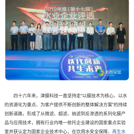
四十六年来，津膜科技一直坚持走“以膜技术为核心、以水
的资源化为重点、为客户提供不断创新的整体解决方案”的持续
创新道路，形成了从微滤、超滤、纳滤到反渗透的系列化膜产
品与应用技术，拥有行业内唯一依托企业建设的国家重点实验
室并获认定为国家企业技术中心，在饮用水安全保障、
再生水