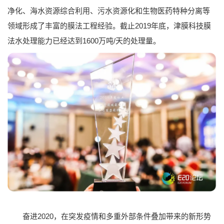
净化、海水资源综合利用、污水资源化和生物医药特种分离等
领域形成了丰富的膜法工程经验。截止2019年底，津膜科技膜
法水处理能力已经达到1600万吨/天的处理量。
奋进2020，在突发疫情和多重外部条件叠加带来的新形势