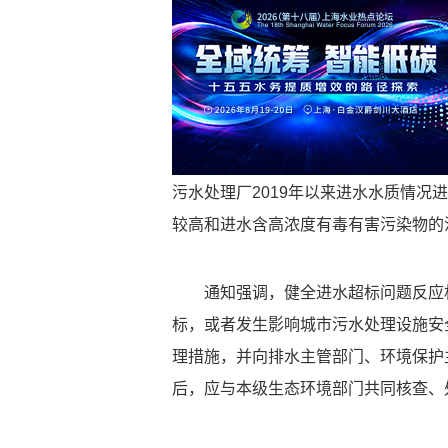
污水处理厂2019年以来进水水质情
较高和进水含高浓度有毒有害污染物的
通知强调，健全进水超标问题反应
标，或者发生影响城市污水处理设施安
理措施，并向排水主管部门、环境保护
后，应与本级生态环境部门共同核查、