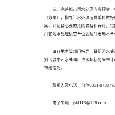
三、完善城市污水处理应急预案。
（方案），指导污水处理运营单位做好
案，并配备必要的抢险装备和器材，定
门和污水处理运营单位要及时启动本单
请各地主管部门指导、督促污水处
对《城市污水处理厂进水超标情况统计
市建设处。
联系人及电话：何萍0311-878079
电子邮箱：jst4113@126.com