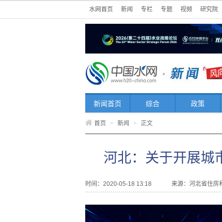
水网首页
新闻
专栏
专题
视频
研究院
新闻首页
综合
政策
首页
>
新闻
>
正文
河北：关于开展城
时间：2020-05-18 13:18
来源：
河北省住房