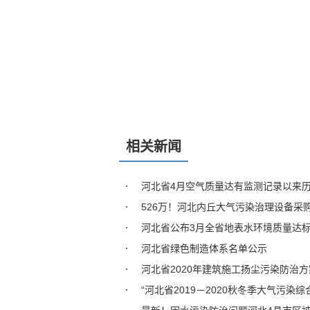
相关新闻
河北省4月空气质量达有监测记录以来
526万！河北内丘大气污染治理设备采
河北省公布3月全省地表水环境质量达
河北省绿色制造体系名单公示
河北省2020年建筑施工扬尘污染防治方
“河北省2019－2020秋冬季大气污染