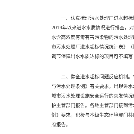
一、认真梳理污水处理厂进水超标
2019年以来进水水质情况进行排查
水含高浓度有毒有害污染物的污水处理
市污水处理厂进水超标情况统计表》（
调节保障出水水质达标的项目可不填写
二、健全进水超标问题反应机制。
与污水处理条例》有关要求，出现进水
城市污水处理设施安全运行的突发情况
护主管部门报告。各地主管部门接到污
例》要求，积极与本级生态环境部门共
府报告。