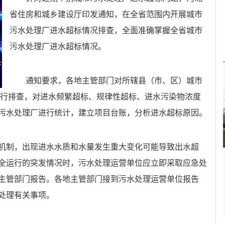
省住房和城乡建设厅印发通知，在全省范围内开展城市
污水处理厂进水超标情况排查，全面准确掌握全省城市
污水处理厂进水超标情况。
通知要求，各地主管部门对所辖县（市、区）城市
况进行排查，对进水频繁超标、规律性超标、进水污染物浓度
污水处理厂进行统计，建立项目台账，分析进水超标原因。
机制，出现进水水质和水量发生重大变化可能导致出水超
全运行的突发情况时，污水处理运营单位应立即采取应急处
主管部门报告。各地主管部门接到污水处理运营单位报告
处理有关事项。