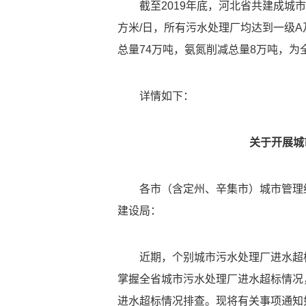
截至2019年底，河北省共建成城
方米/日，所有污水处理厂均达到一级A
总量74万吨，氨氮削减总量8万吨，
详情如下：
关于开展城
各市（含定州、辛集市）城市管理
建设局：
近期，个别城市污水处理厂进水超
掌握全省城市污水处理厂进水超标情况
进水超标情况排查。现将有关事项通知