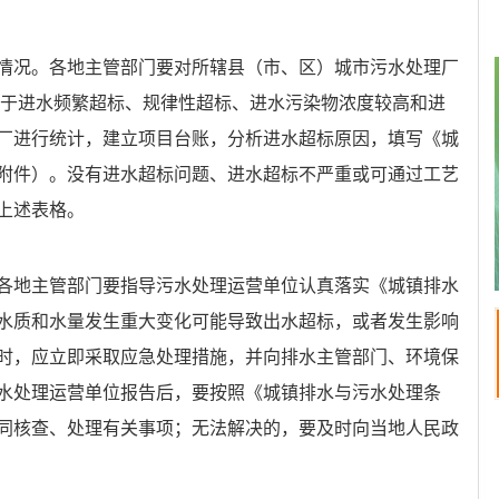
情况。各地主管部门要对所辖县（市、区）城市污水处理厂
，对于进水频繁超标、规律性超标、进水污染物浓度较高和进
厂进行统计，建立项目台账，分析进水超标原因，填写《城
附件）。没有进水超标问题、进水超标不严重或可通过工艺
上述表格。
各地主管部门要指导污水处理运营单位认真落实《城镇排水
水质和水量发生重大变化可能导致出水超标，或者发生影响
时，应立即采取应急处理措施，并向排水主管部门、环境保
水处理运营单位报告后，要按照《城镇排水与污水处理条
同核查、处理有关事项；无法解决的，要及时向当地人民政