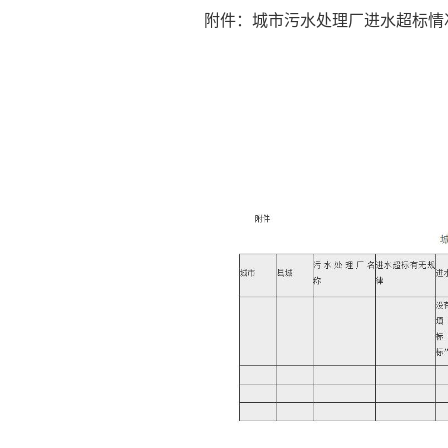
附件：城市污水处理厂进水超标情