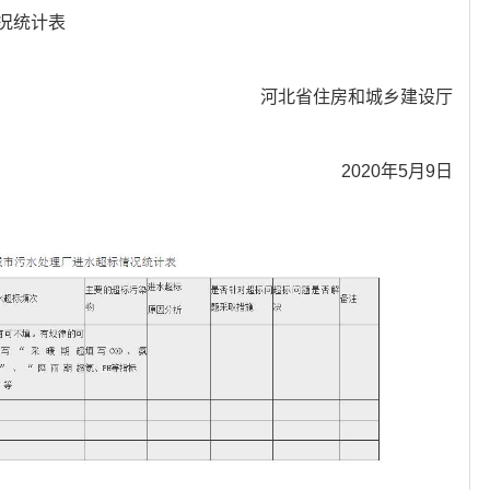
况统计表
河北省住房和城乡建设厅
2020年5月9日