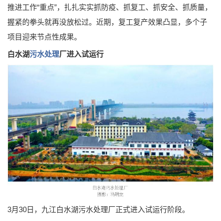
推进工作“重点”，扎扎实实抓防疫、抓复工、抓安全、抓质量，
握紧的拳头就再没放松过。近期，复工复产效果凸显，多个子
项目迎来节点性成果。
白水湖
污水处理
厂进入试运行
3月30日，九江白水湖污水处理厂正式进入试运行阶段。