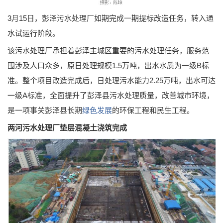
3月15日，彭泽污水处理厂如期完成一期提标改造任务，转入通
水试运行阶段。
该污水处理厂承担着彭泽主城区重要的污水处理任务，服务范
围涉及人口众多，原日处理规模1.5万吨，出水水质为一级B标
准。整个项目改造完成后，日处理污水能力2.25万吨，出水可达
一级A标准，全面提升了彭泽县污水处理质量，改善城市环境，
是一项事关彭泽县长期
绿色发展
的环保工程和民生工程。
两河污水处理厂垫层混凝土浇筑完成