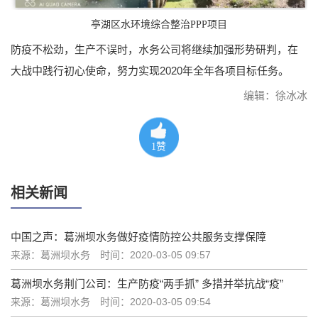
亭湖区水环境综合整治PPP项目
防疫不松劲，生产不误时，水务公司将继续加强形势研判，在
大战中践行初心使命，努力实现2020年全年各项目标任务。
编辑：徐冰冰
1
赞
相关新闻
中国之声：葛洲坝水务做好疫情防控公共服务支撑保障
来源：葛洲坝水务
时间：2020-03-05 09:57
葛洲坝水务荆门公司：生产防疫“两手抓” 多措并举抗战“疫”
来源：葛洲坝水务
时间：2020-03-05 09:54