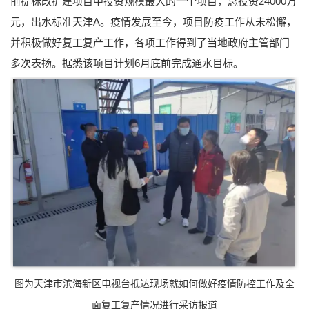
前提标改扩建项目中投资规模最大的一个项目，总投资24000万
元，出水标准天津A。疫情发展至今，项目防疫工作从未松懈，
并积极做好复工复产工作，各项工作得到了当地政府主管部门
多次表扬。据悉该项目计划6月底前完成通水目标。
图为天津市滨海新区电视台抵达现场就如何做好疫情防控工作及全
面复工复产情况进行采访报道