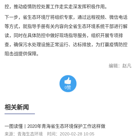
控，推动疫情防控处置工作走实走深发挥积极作用。
下一步，省生态环境厅将组织专家，通过远程视频、微信电话
等方式，就指导手册有关内容向全省生态环境系统干部进行解
读，同时在具体防控中做好现场指导服务，组织开展专项排
查，确保污水处理设施正常运行、达标排放，为打赢疫情防控
阻击战提供保障。
编辑：赵凡
0
赞
相关新闻
一图读懂丨2020年青海省生态环境保护工作这样做
来源：青海生态环境
时间：2020-02-28 10:05