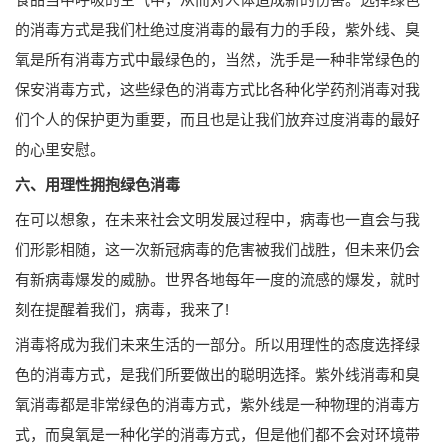
的消毒方式是我们杜绝过度消毒的最有力的手段，紫外线、臭
氧是所有消毒方式中最绿色的，当然，洗手是一种非常绿色的
保安消毒方式，这些绿色的消毒方式比各种化学药剂消毒对我
们个人的保护更为重要，而且也是让我们放弃过度消毒的最好
的心里安慰。
六、用理性拥抱绿色消毒
在可以想象，在未来社会文明发展过程中，病毒也一直会与我
们形影相随，这一次新冠病毒的危害被我们战胜，但未来仍会
有新病毒爆发的威胁。世界各地每年一度的流感的爆发，就时
刻在提醒着我们，病毒，我来了!
消毒将成为我们未来生活的一部分。所以用理性的态度选择绿
色的消毒方式，是我们所要做出的聪明选择。紫外线消毒和臭
氧消毒都是非常绿色的消毒方式，紫外线是一种物理的消毒方
式，而臭氧是一种化学的消毒方式，但是他们都不会对环境带