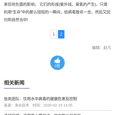
来任何负面的影响， 它们的形成(紫外线、臭氧的产生)，只是
利用“生命”中的那么短短的一瞬间，给病毒致命一击，然后又回
归到自然当中!
1
2
编辑：赵凡
0
赞
相关新闻
张岚团队：饮用水中病毒的健康危害及控制
来源：净水技术
时间：2020-02-19 14:05