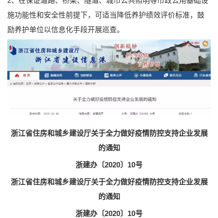
2、在保证道路、桥梁、隧道、城市公共照明等市政公用基础设
施功能性和安全性前提下，可适当降低养护绩效评价标准，鼓
励养护单位以信息化手段开展巡查。
浙江省住房和城乡建设厅关于全力做好疫情防控支持企业发展
的通知
浙建办〔2020〕10号
浙江省住房和城乡建设厅关于全力做好疫情防控支持企业发展
的通知
浙建办〔2020〕10号