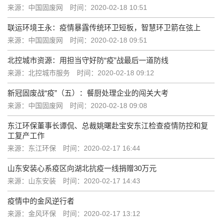
来源：中国固废网
时间：2020-02-18 10:51
联运环境王永：疫情暴露传统环卫短板，智慧环卫箭在弦上
来源：中国固废网
时间：2020-02-18 09:51
北控城市资源：用担当守好防“疫”战最后一道防线
来源：北控城市服务
时间：2020-02-18 09:12
新冠固废战“疫”（五）：餐厨处理企业的闯关大考
来源：中国固废网
时间：2020-02-18 09:08
东江环保董事长谭侃、总裁姚曙赴宝安东江检查疫情防控和复
工复产工作
来源：东江环保
时间：2020-02-17 16:44
山东安装心系疫区向湖北抗疫一线捐赠30万元
来源：山东安装
时间：2020-02-17 14:43
疫情中的金风逆行者
来源：金风环保
时间：2020-02-17 13:12