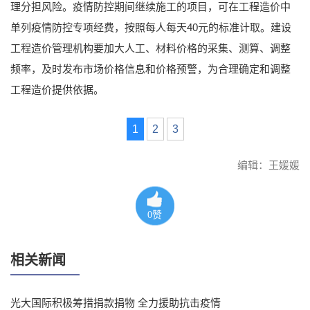
理分担风险。疫情防控期间继续施工的项目，可在工程造价中
单列疫情防控专项经费，按照每人每天40元的标准计取。建设
工程造价管理机构要加大人工、材料价格的采集、测算、调整
频率，及时发布市场价格信息和价格预警，为合理确定和调整
工程造价提供依据。
1
2
3
编辑：王媛媛
0
赞
相关新闻
光大国际积极筹措捐款捐物 全力援助抗击疫情