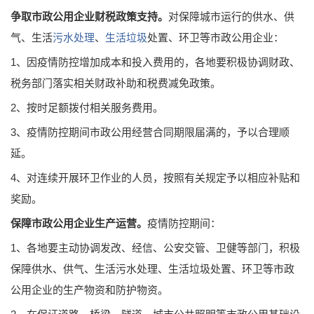
争取市政公用企业财税政策支持。
对保障城市运行的供水、供
气、生活
污水处理
、
生活垃圾
处置、环卫等市政公用企业：
1、因疫情防控增加成本和投入费用的，各地要积极协调财政、
税务部门落实相关财政补助和税费减免政策。
2、按时足额拨付相关服务费用。
3、疫情防控期间市政公用经营合同期限届满的，予以合理顺
延。
4、对连续开展环卫作业的人员，按照有关规定予以相应补贴和
奖励。
保障市政公用企业生产运营。
疫情防控期间：
1、各地要主动协调发改、经信、公安交管、卫健等部门，积极
保障供水、供气、生活污水处理、生活垃圾处置、环卫等市政
公用企业的生产物资和防护物资。