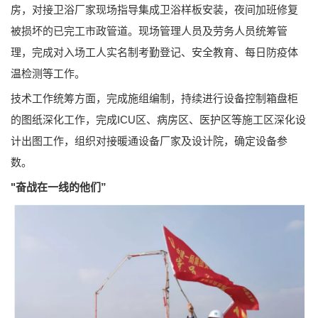
房，对接卫浴厂家现场指导集成卫浴样板安装，夜间加班修复
被损坏的已完工市政管道。现场管理人员及劳务人员统筹管
理，完成对入场工人实名制考勤登记、安全教育、每日防疫体
温检测等工作。
技术工作统筹方面，完成施组编制，持续进行设备控制箱盘柜
的图纸深化工作，完成ICU区、病房区、医护区等施工区深化设
计出图工作，组织对接暖通设备厂家及设计院，确定设备参
数。
"奋战在一线的他们”