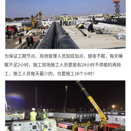
为保证工期节点，现场管理人员加班加点，昼夜不眠，每天睡
眠不足2小时，施工现场施工人员更是有24小时不停歇的再抢
工，施工人员每天最少的，也要施工16个小时！