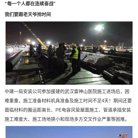
“每一个人都在连续奋战”
我们要跟老天爷抢时间
中建一局安装公司参加援建的武汉雷神山医院施工进场后，困
难重重，施工准备材料机具准备及施工时间不足4天！期间还要
面临材料的搬运距离长、PE电容风管屋面施工、管道承插安装
施工难度大、施工场地狭小和现场多方交叉作业严重等困难。