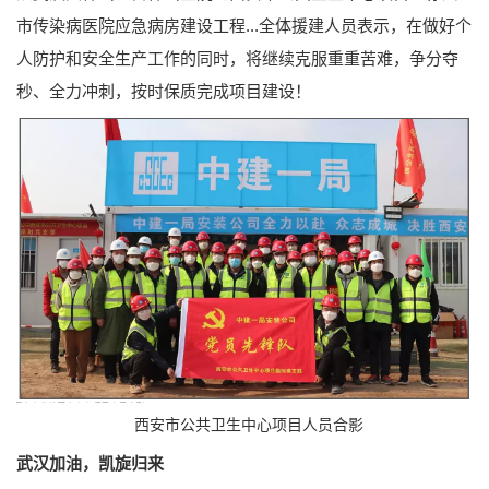
市传染病医院应急病房建设工程...全体援建人员表示，在做好个
人防护和安全生产工作的同时，将继续克服重重苦难，争分夺
秒、全力冲刺，按时保质完成项目建设！
西安市公共卫生中心项目人员合影
武汉加油，凯旋归来