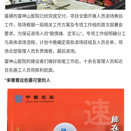
援建的雷神山医院已经完成交付，项目全面开展人员退场善后
工作，现场根据一局相关工作方案及专项工作组的首次部署会
要求，为保证退场人员“稳情绪、定军心”，专项工作组明确分工
与具体退场流程，计划今晚确定首批退场班组及人员名单，现
场全部管理人员负责维稳，最后退场。
雷神山医院的建设者们做好收尾工作后，十余名管理人员和近
百名施工人员将胜利凯旋。
"来看看这些最可爱的人