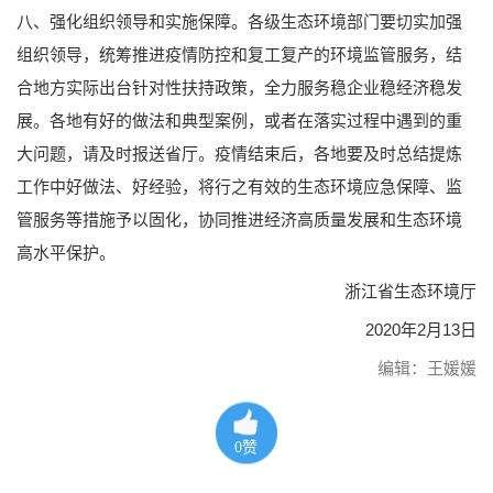
八、强化组织领导和实施保障。各级生态环境部门要切实加强
组织领导，统筹推进疫情防控和复工复产的环境监管服务，结
合地方实际出台针对性扶持政策，全力服务稳企业稳经济稳发
展。各地有好的做法和典型案例，或者在落实过程中遇到的重
大问题，请及时报送省厅。疫情结束后，各地要及时总结提炼
工作中好做法、好经验，将行之有效的生态环境应急保障、监
管服务等措施予以固化，协同推进经济高质量发展和生态环境
高水平保护。
浙江省生态环境厅
2020年2月13日
编辑：王媛媛
0
赞