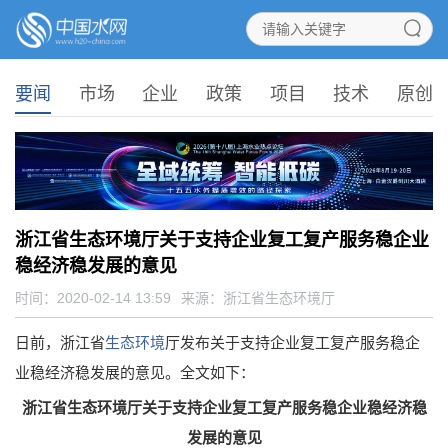
要闻
市场
企业
政策
项目
技术
原创
浙江省生态环境厅关于支持企业复工复产服务稳企业
稳经济稳发展的意见
时间：2020-02-14 13:59
来源：
浙江省生态环境厅
日前，浙江省
生态环境
厅发布关于支持企业复工复产服务稳企
业稳经济稳发展的意见。全文如下：
浙江省生态环境厅关于支持企业复工复产服务稳企业稳经济稳
发展的意见