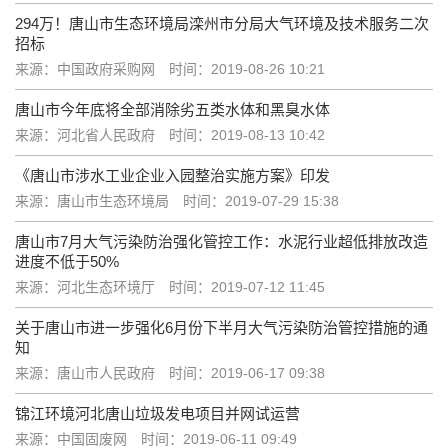
294万！唐山市生态环境局滦州市分局大气环境及技术服务二次
招标
来源：中国政府采购网
时间：2019-08-26 10:21
唐山市今年底将全部消除劣五类水体和黑臭水体
来源：河北省人民政府
时间：2019-08-13 10:42
《唐山市涉水工业企业入园整治实施方案》印发
来源：唐山市生态环境局
时间：2019-07-29 15:38
唐山市7月大气污染防治强化管控工作：水泥行业超低排放改造
进度不低于50%
来源：河北生态环境厅
时间：2019-07-12 11:45
关于唐山市进一步强化6月份下半月大气污染防治管控措施的通
知
来源：唐山市人民政府
时间：2019-06-17 09:38
锦江环境河北唐山垃圾发电项目并网试运营
来源：中国固废网
时间：2019-06-11 09:49