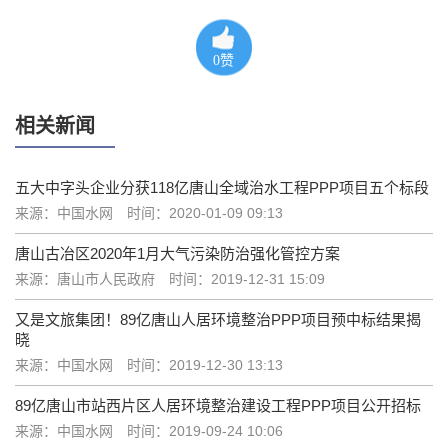
0
赞
相关新闻
五大中字头企业分获118亿唐山全域治水工程PPP项目五个标段
来源：中国水网
时间：2020-01-09 09:13
唐山古冶区2020年1月大气污染防治强化管控方案
来源：唐山市人民政府
时间：2019-12-31 15:09
又是文旅集团！89亿唐山人居环境整治PPP项目预中标结果揭
晓
来源：中国水网
时间：2019-12-30 13:13
89亿唐山市站西片区人居环境整治建设工程PPP项目公开招标
来源：中国水网
时间：2019-09-24 10:06