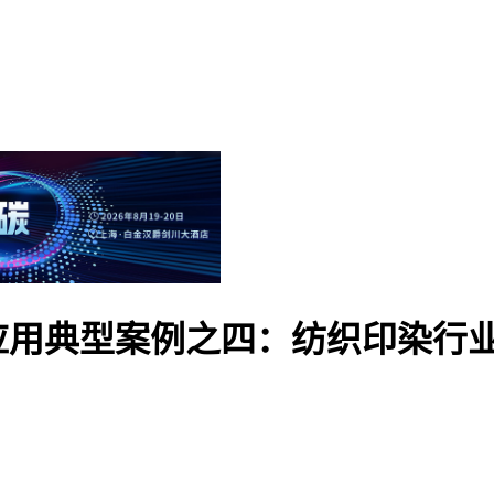
应用典型案例之四：纺织印染行