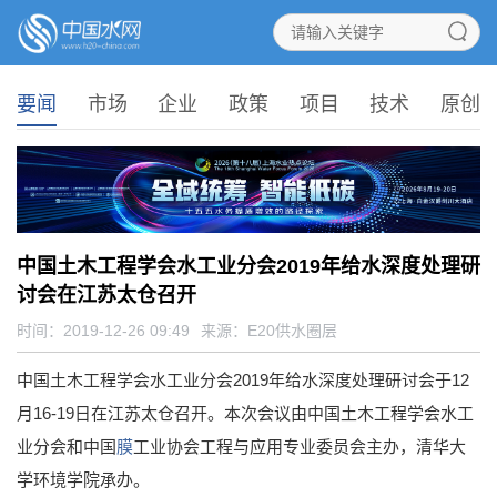
要闻
市场
企业
政策
项目
技术
原创
中国土木工程学会水工业分会2019年给水深度处理研
讨会在江苏太仓召开
时间：2019-12-26 09:49
来源：
E20供水圈层
中国土木工程学会水工业分会2019年给水深度处理研讨会于12
月16-19日在江苏太仓召开。本次会议由中国土木工程学会水工
业分会和中国
膜
工业协会工程与应用专业委员会主办，清华大
学环境学院承办。