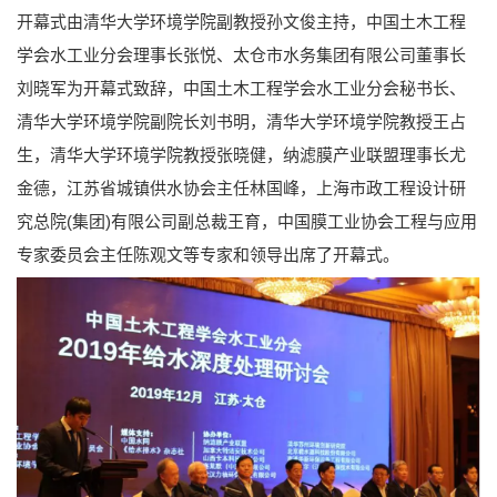
开幕式由清华大学环境学院副教授孙文俊主持，中国土木工程
学会水工业分会理事长张悦、太仓市水务集团有限公司董事长
刘晓军为开幕式致辞，中国土木工程学会水工业分会秘书长、
清华大学环境学院副院长刘书明，清华大学环境学院教授王占
生，清华大学环境学院教授张晓健，纳滤膜产业联盟理事长尤
金德，江苏省城镇供水协会主任林国峰，上海市政工程设计研
究总院(集团)有限公司副总裁王育，中国膜工业协会工程与应用
专家委员会主任陈观文等专家和领导出席了开幕式。