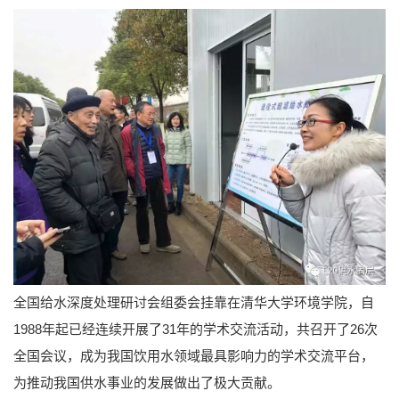
全国给水深度处理研讨会组委会挂靠在清华大学环境学院，自
1988年起已经连续开展了31年的学术交流活动，共召开了26次
全国会议，成为我国饮用水领域最具影响力的学术交流平台，
为推动我国供水事业的发展做出了极大贡献。