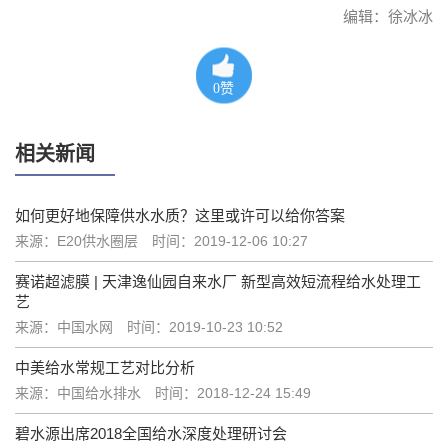
编辑：徐冰冰
0
赞
相关新闻
如何更好地保障供水水质？这里或许可以给你答案
来源：E20供水圈层
时间：2019-12-06 10:27
赛诺超滤膜 | 天津逸仙园自来水厂 新型高效短流程给水处理工
艺
来源：中国水网
时间：2019-10-23 10:52
中美给水常规工艺对比分析
来源：中国给水排水
时间：2018-12-24 15:49
碧水源出席2018全国给水深度处理研讨会