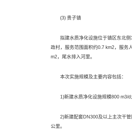
(3) 贵子镇
拟建水质净化设施位于镇区东北侧3
政村，服务范围面积约0.7 km2，服务人
m2，尾水排入河里。
本次实施规模及主要内容包括：
1)新建水质净化设施规模800 m3/d;
2)新建配套DN300及以上主次干
公里。