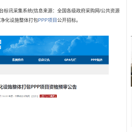
平台标讯采集系统(信息来源：全国各级政府采购网/公共资源
质净化设施整体打包
PPP项目
公开招标。