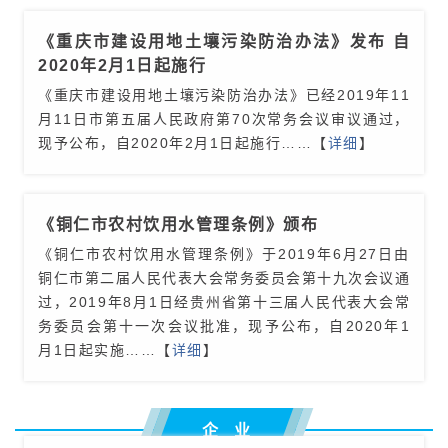
《重庆市建设用地土壤污染防治办法》发布 自
2020年2月1日起施行
《重庆市建设用地土壤污染防治办法》已经2019年11
月11日市第五届人民政府第70次常务会议审议通过，
现予公布，自2020年2月1日起施行
……【
详细
】
《铜仁市农村饮用水管理条例》颁布
《铜仁市农村饮用水管理条例》于2019年6月27日由
铜仁市第二届人民代表大会常务委员会第十九次会议通
过，2019年8月1日经贵州省第十三届人民代表大会常
务委员会第十一次会议批准，现予公布，自2020年1
月1日起实施
……【
详细
】
企 业