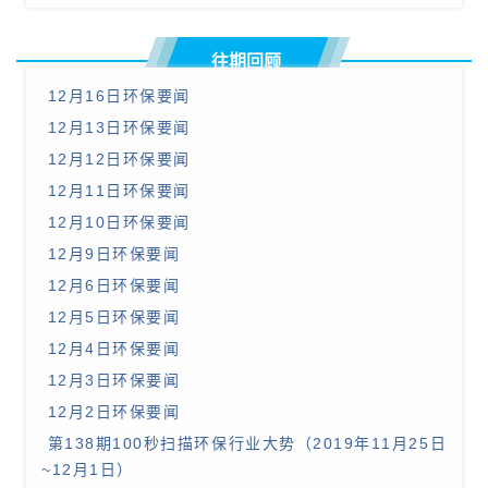
往期回顾
12月16日环保要闻
12月13日环保要闻
12月12日环保要闻
12月11日环保要闻
12月10日环保要闻
12月9日环保要闻
12月6日环保要闻
12月5日环保要闻
12月4日环保要闻
12月3日环保要闻
12月2日环保要闻
第138期100秒扫描环保行业大势（2019年11月25日
~12月1日）