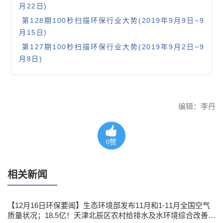
月22日)
第128期100秒扫描环保行业大势(2019年9月9日~9
月15日)
第127期100秒扫描环保行业大势(2019年9月2日~9
月8日)
编辑：李丹
0
赞
相关新闻
【12月16日环保要闻】生态环境部发布11月和1-11月全国空气
质量状况；18.5亿！天津北辰区农村给排水及水环境综合改善工