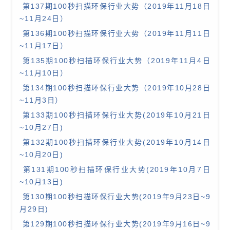
第137期100秒扫描环保行业大势（2019年11月18日
~11月24日）
第136期100秒扫描环保行业大势（2019年11月11日
~11月17日）
第135期100秒扫描环保行业大势（2019年11月4日
~11月10日）
第134期100秒扫描环保行业大势（2019年10月28日
~11月3日）
第133期100秒扫描环保行业大势(2019年10月21日
~10月27日)
第132期100秒扫描环保行业大势(2019年10月14日
~10月20日)
第131期100秒扫描环保行业大势(2019年10月7日
~10月13日)
第130期100秒扫描环保行业大势(2019年9月23日~9
月29日)
第129期100秒扫描环保行业大势(2019年9月16日~9