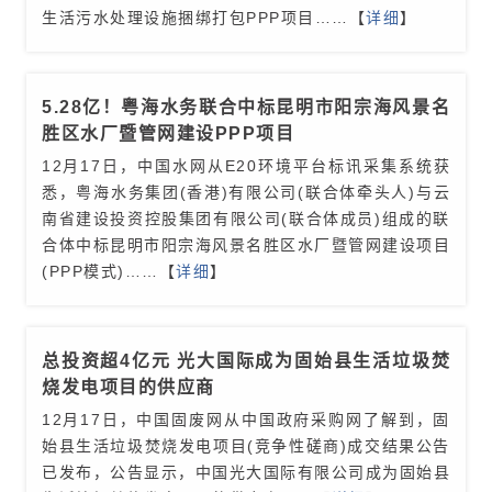
生活污水处理设施捆绑打包PPP项目
……【
详细
】
5.28亿！粤海水务联合中标昆明市阳宗海风景名
胜区水厂暨管网建设PPP项目
12月17日，中国水网从E20环境平台标讯采集系统获
悉，粤海水务集团(香港)有限公司(联合体牵头人)与云
南省建设投资控股集团有限公司(联合体成员)组成的联
合体中标昆明市阳宗海风景名胜区水厂暨管网建设项目
(PPP模式)
……【
详细
】
总投资超4亿元 光大国际成为固始县生活垃圾焚
烧发电项目的供应商
12月17日，中国固废网从中国政府采购网了解到，固
始县生活垃圾焚烧发电项目(竞争性磋商)成交结果公告
已发布，公告显示，中国光大国际有限公司成为固始县