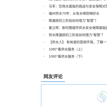
马军：饮用水面临的挑战与安全保障对
福州供水70年：从有水喝到喝好水
降漏损的三阶段如何借力“智慧”？
姜立晖：新时期城市供水安全保障面临
供水降漏损的三阶段如何借力“智慧”？
【供水人】 有味道的营商环境，了解一
1080°看供水服务（上）
1080°看供水服务（下）
网友评论