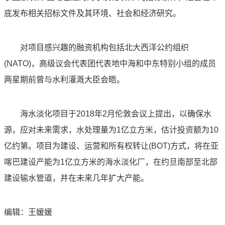
底发布相关招标文件及其环境、社会和经济研究。
对项目感兴趣的融资机构包括北大西洋公约组织
(NATO)，高级议会代表团代表地中海和中东特别小组的成员
两星期前曾与水利灌溉大臣会晤。
海水淡化项目于2018年2月伦敦会议上提出，以确保水
源，应对未来需求，水处理量为1亿立方米，估计投资额为10
亿约第。项目为建设、运营和所有权转让(BOT)方式，将在亚
喀巴建设产能为1亿立方米的海水淡化厂，在约旦南部至北部
建设输水管道，并在未来几年扩大产能。
编辑：王媛媛