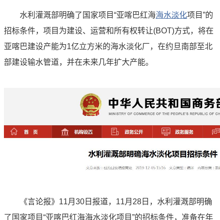
水利灌溉部明确了国家项目“亚喀巴红海
海水淡化
项目”的
招标条件，项目为建设、运营和所有权转让(BOT)方式，将在
亚喀巴建设产能为1亿立方米的海水淡化厂，在约旦南部至北
部建设输水管道，并在未来几年扩大产能。
《言论报》11月30日报道，11月28日，水利灌溉部明确
了国家项目“亚喀巴红海海水淡化项目”的招标条件，准备在年