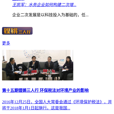
王凯军：水务企业如何构建二次增...
企业二次发展是以科技投入为基础的，任...
更多
第十五期铿锵三人行 环保税法对环境产业的影响
2016年12月25日，全国人大常委会通过《环境保护税法》，并
将于2018年1月1日起施行。这是我国...