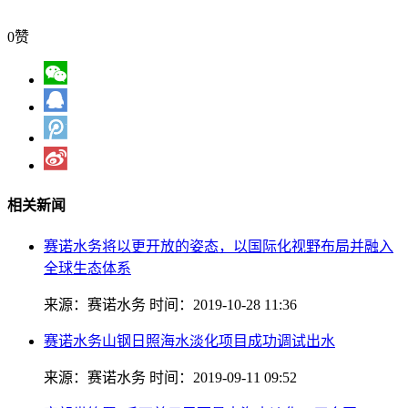
0
赞
相关新闻
赛诺水务将以更开放的姿态，以国际化视野布局并融入
全球生态体系
来源：赛诺水务
时间：2019-10-28 11:36
赛诺水务山钢日照海水淡化项目成功调试出水
来源：赛诺水务
时间：2019-09-11 09:52