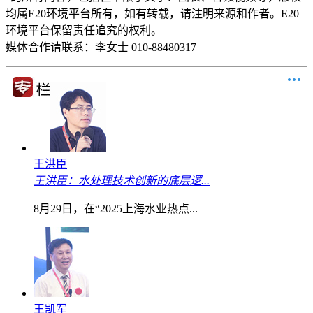
均属E20环境平台所有，如有转载，请注明来源和作者。E20
环境平台保留责任追究的权利。
媒体合作请联系：李女士 010-88480317
王洪臣
王洪臣：水处理技术创新的底层逻...
8月29日，在“2025上海水业热点...
王凯军