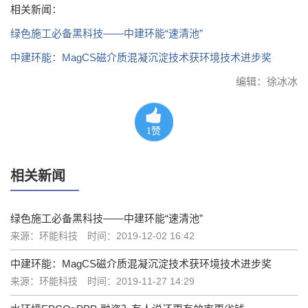
相关新闻：
绿色施工必备黑科技——中建环能“速清池”
中建环能：MagCS磁介质混凝沉淀技术获环境技术进步奖
编辑：徐冰冰
1
赞
相关新闻
绿色施工必备黑科技——中建环能“速清池”
来源：环能科技
时间：2019-12-02 16:42
中建环能：MagCS磁介质混凝沉淀技术获环境技术进步奖
来源：环能科技
时间：2019-11-27 14:29