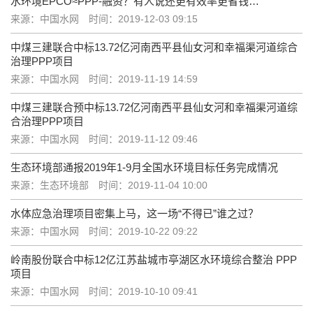
水环境EPCO≈PPP-融资？有人说还更有效率更省钱…
来源：中国水网
时间：2019-12-03 09:15
中煤三建联合中标13.72亿河南西平县仙女河和幸福渠河道综合
治理PPP项目
来源：中国水网
时间：2019-11-19 14:59
中煤三建联合预中标13.72亿河南西平县仙女河和幸福渠河道综
合治理PPP项目
来源：中国水网
时间：2019-11-12 09:46
生态环境部通报2019年1-9月全国水环境目标任务完成情况
来源：生态环境部
时间：2019-11-04 10:00
水体应急治理项目密集上马，这一场“不得已”谁之过？
来源：中国水网
时间：2019-10-22 09:22
岭南股份联合中标12亿江苏盐城市亭湖区水环境综合整治 PPP
项目
来源：中国水网
时间：2019-10-10 09:41