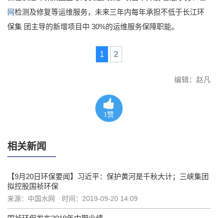
网
检测及修复等运维服务，未来三年内每年承担不低于长江环
保集 团主导的新增项目中 30%的运维服务保障职能。
1
2
编辑：赵凡
1
赞
相关新闻
【9月20日环保要闻】习近平：保护黄河是千秋大计；三峡集团
拟控股国祯环保
来源：中国水网
时间：2019-09-20 14:09