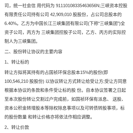
司，统一社会信 用代码为 91110108335463656N;三峡资本控股
有限责任公司持有公司 42,909,010 股股份，占公司总股本的
6.40%。乙方为中国长江三峡集团有限公司(下称“三峡集团”)全
资子公司，丙方为 三峡集团控股子公司，乙方、丙方的实际控
制人为三峡集团。
二、股份转让协议的主要内容
1、转让标的
转让方拟将其持有的占国祯环保总股本15%的股份(即
100,546,210 股股份) 以协议转让方式转让给受让方;受让方同意
根据本协议的条款和条件受让标的股 份。自本协议签署之日起
至本次股份转让交割过户完成前，如国祯环保有派息、 送股、
资本公积金转增股本等除权除息事项以及可转债转股事项，标
的股份数量 和转让价格亦将依法作相应调整。
2、转让价款