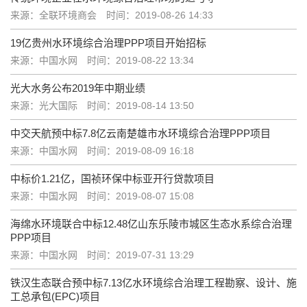
来源：全联环境商会
时间：2019-08-26 14:33
19亿贵州水环境综合治理PPP项目开始招标
来源：中国水网
时间：2019-08-22 13:34
光大水务公布2019年中期业绩
来源：光大国际
时间：2019-08-14 13:50
中交天航预中标7.8亿云南楚雄市水环境综合治理PPP项目
来源：中国水网
时间：2019-08-09 16:18
中标价1.21亿，国祯环保中标亚开行贷款项目
来源：中国水网
时间：2019-08-07 15:08
海绵水环境联合中标12.48亿山东乐陵市城区生态水系综合治理
PPP项目
来源：中国水网
时间：2019-07-31 13:29
铁汉生态联合预中标7.13亿水环境综合治理工程勘察、设计、施
工总承包(EPC)项目