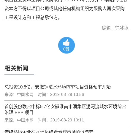
资本方不得以项目公司或其他任何机构组织为采购人再次采购
工程设计方和工程总承包方。
编辑：徐冰冰
0
赞
相关新闻
总投资10.8亿，安徽铜陵水环境PPP项目资格预审开始
来源：中国水网
时间：2019-08-29 13:56
首创股份联合中标5.7亿安徽淮南市潘集区泥河流域水环境综合
治理 PPP 项目
来源：中国水网
时间：2019-08-29 10:11
传统环境企业在水环境综合治理市场的退与守