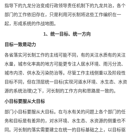
指导下的九龙分治变成行政领导责任机制下的九龙共治，各个
部门的工作依旧存在，只是利用河长制将这些工作编织在一
起，形成系统的作战地图。
1、统一目标、统一方向
目标一致是动力
各省落实河长制工作的主线可能不同，有的关注水质有的关注
水量，城市化率高的地方可能更专注人居水环境、雨污分流、
城市内涝、供水及污染防治等。尽管工作主线侧重以及阶段性
目标不同，但在顶层统一目标(实现河道水环境、水生态、水资
源的系统治理)之下，河长制的工作方向和思路是一致的。
小目标要服从大目标
部门小目标要服从大目标。在与水有关的问题上各个部门的任
务和目标是有差异的，对水环境、水生态、水资源的侧重也不
同。河长制的落实需要建立在统一的目标基础之上，以目标驱