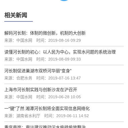
相关新闻
解码河长制：体制的微创新，机制的大创新
来源：中国水网
时间：2019-08-16 09:29
读懂河长制的初心：以人民为中心，实现水问题的系统治理
来源：中国水网
时间：2019-08-09 09:33
河长制促进巢湖市双桥河华丽“变身”
来源：合肥水务
时间：2019-07-16 13:47
上海市河长制实践与创新沙龙在沪召开
来源：中国水网
时间：2019-06-28 10:05
一“键”了然 湘潭河长制将全面实现信息网络化
来源：湖南省水利厅
时间：2019-06-11 14:52
重庆南岸：审计建议推动污水偷排偷放整治