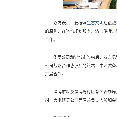
双方表示，要按照
生态文明
建设战
的原则，在咨询规划服务、清洁供暖、
合作。
集团公司和淄博市签约后，双方见
公司战略合作协议》的签署，中环装备
开展合作。
淄博市以及淄博周村区有关委办局
司、大地修复公司等有关负责人参加会