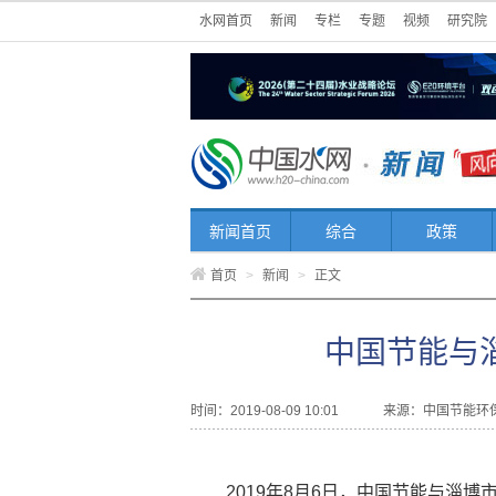
水网首页
新闻
专栏
专题
视频
研究院
新闻首页
综合
政策
首页
>
新闻
>
正文
中国节能与
时间：2019-08-09 10:01
来源：
中国节能环
2019年8月6日，中国节能与淄