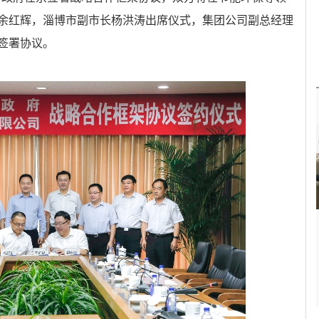
余红辉，淄博市副市长杨洪涛出席仪式，集团公司副总经理
签署协议。