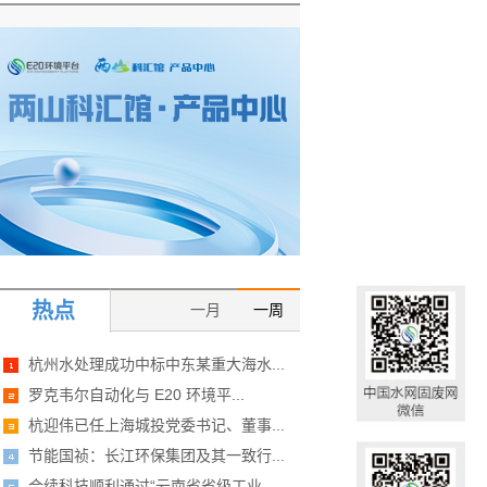
热点
一月
一周
杭州水处理成功中标中东某重大海水...
罗克韦尔自动化与 E20 环境平...
杭迎伟已任上海城投党委书记、董事...
节能国祯：长江环保集团及其一致行...
合续科技顺利通过“云南省省级工业...