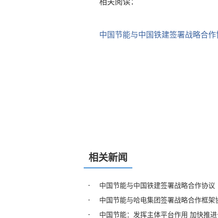
相关阅读：
中国节能与中国铁建签署战略合作
相关新闻
中国节能与中国铁建签署战略合作协议
中国节能与哈电集团签署战略合作框架
中国节能：发挥主体平台作用 加快推