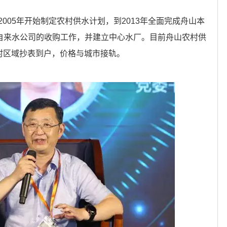
005年开始制定农村供水计划，到2013年全面完成舟山本
级自来水公司的收购工作，并建立中心水厂。目前舟山农村供
农村区域抄表到户，价格与城市接轨。