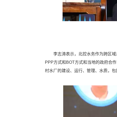
李志涛表示，北控水务作为跨区域
PPP方式和BOT方式和当地的政府合
村水厂的建设、运行、管理、水质，包