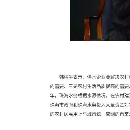
韩梅平表示，供水企业要解决农村
的需要、三是农村生活品质提高的需要、
年，珠海水务根据水源情况，在农村建
珠海市政府和珠海水务投入大量资金对农
的农村居民用上与城市统一管网的自来水