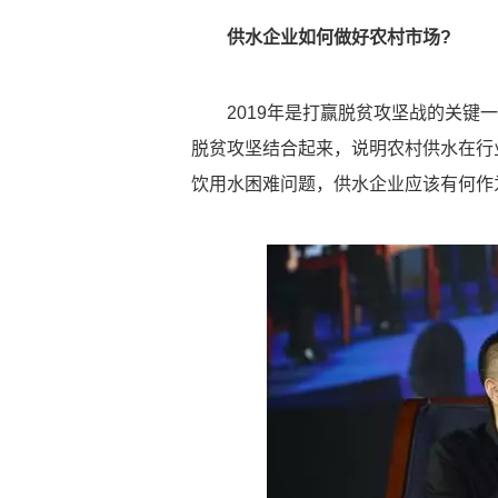
供水企业如何做好农村市场?
2019年是打赢脱贫攻坚战的关
脱贫攻坚结合起来，说明农村供水在行
饮用水困难问题，供水企业应该有何作