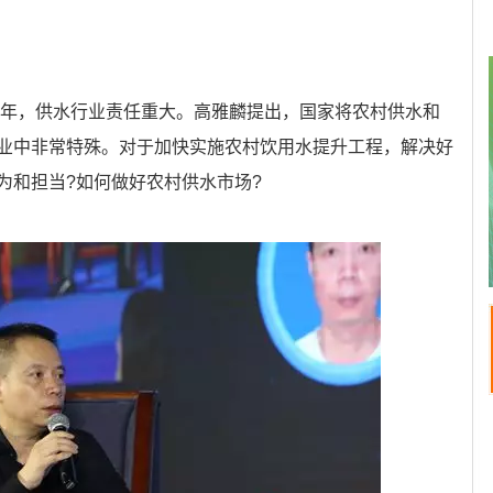
键一年，供水行业责任重大。高雅麟提出，国家将农村供水和
业中非常特殊。对于加快实施农村饮用水提升工程，解决好
为和担当?如何做好农村供水市场?