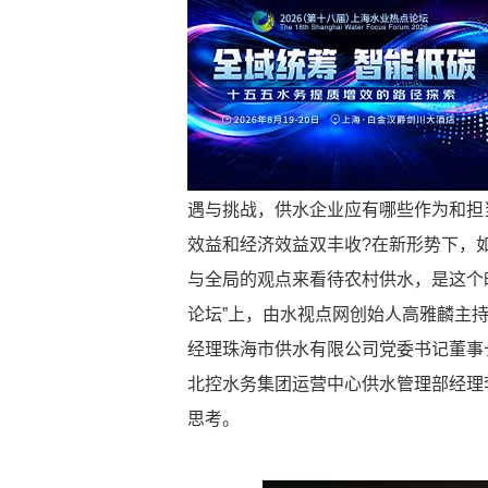
遇与挑战，供水企业应有哪些作为和担
效益和经济效益双丰收?在新形势下，
与全局的观点来看待农村供水，是这个时
论坛”上，由水视点网创始人高雅麟主
经理珠海市供水有限公司党委书记董事
北控水务集团运营中心供水管理部经理
思考。