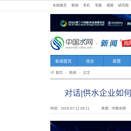
水网首页
新闻
专栏
专题
视频
研究院
新闻首页
综合
政策
首页
>
新闻
>
正文
对话|供水企业如
时间：2019-07-11 09:11
来源：
中国水网