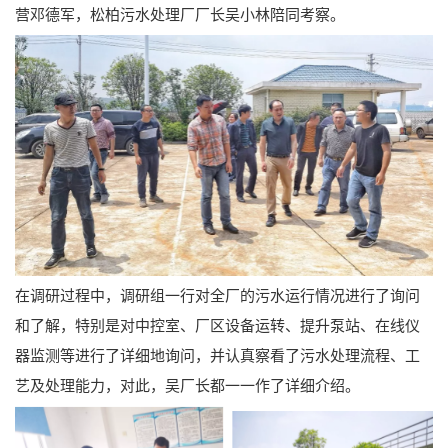
营邓德军，松柏污水处理厂厂长吴小林陪同考察。
在调研过程中，调研组一行对全厂的污水运行情况进行了询问
和了解，特别是对中控室、厂区设备运转、提升泵站、在线仪
器监测等进行了详细地询问，并认真察看了污水处理流程、工
艺及处理能力，对此，吴厂长都一一作了详细介绍。