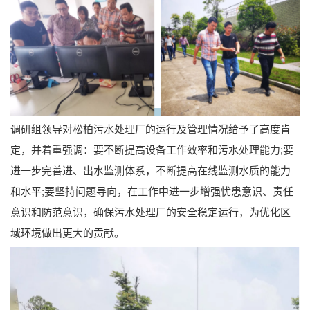
调研组领导对松柏污水处理厂的运行及管理情况给予了高度肯
定，并着重强调：要不断提高设备工作效率和污水处理能力;要
进一步完善进、出水监测体系，不断提高在线监测水质的能力
和水平;要坚持问题导向，在工作中进一步增强忧患意识、责任
意识和防范意识，确保污水处理厂的安全稳定运行，为优化区
域环境做出更大的贡献。