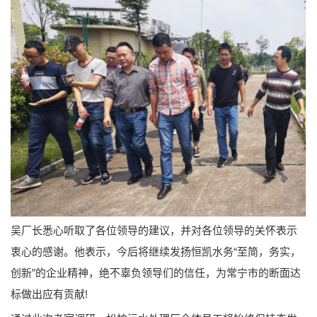
吴厂长悉心听取了各位领导的建议，并对各位领导的关怀表示
衷心的感谢。他表示，今后将继续发扬恒凯水务“至简，务实，
创新”的企业精神，绝不辜负领导们的信任，为常宁市的断面达
标做出应有贡献!