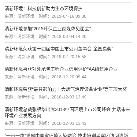
清新环境：科技创新助力生态环境保护
来源：清新环境
时间：2019-04-16 09:38
清新环境参加“2019环保企业家媒体见面会”
来源：清新环境
时间：2019-03-04 14:25
清新环境荣获第十四届中国上市公司董事会“金圆桌奖”
来源：清新环境
时间：2019-02-20 15:58
清新环境喜获对外承包工程企业信用评价“AA级信用企业”
来源：清新环境
时间：2018-12-20 09:44
清新环境荣获“最具影响力十大烟气治理设备企业”等三项大奖
来源：清新环境
时间：2018-12-03 13:49
清新环境总裁张根华出席2018中国环境上市公司峰会 共话未来
环境产业发展方向
来源：清新环境
时间：2018-12-03 13:42
“一带一路”发展中国家环境污染防治 技术培训考察团访问清新