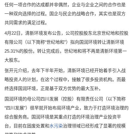
任何一项合作的达成都并非偶然，企业与企业之间的合作也是
一种双向选择的过程。国企与民企的战略合作，其实也是双方
共同需求的满足过程。
4月22日，清新环境发布公告，公司控股股东北京世纪地和控股
有限公司（以下简称“世纪地和”）拟向国润环境转让清新环境
25.31%的股份。转让完成后，世纪地和将不再是清新环境第一
大股东。
张开元介绍，去年下半年开始，清新环境已经开始着手引入战
略投资人的计划，在这个过程中，接触了很多投资机构。而最
终选择国润环境，正是基于双方优势的最大互补。
国润环境的母公司四川发展（控股）有限责任公司（以下简称
“四川发展”）很早就开始布局环境产业，致力于打造环境治理的
综合服务商。国润环境是其重点打造的环境治理产业投资平
台，目前在固废处置和
水污染
治理领域已经形成了显著的规模