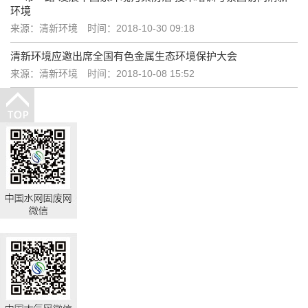
环境
来源：清新环境
时间：2018-10-30 09:18
清新环境应邀出席全国有色金属生态环境保护大会
来源：清新环境
时间：2018-10-08 15:52