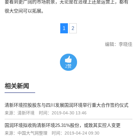
要看到更广阔的市场前景，无论是在治理上还是运营上，都有
很大空间可以拓展。
1
2
编辑：李晓佳
2
赞
相关新闻
清新环境控股股东与四川发展国润环境举行重大合作签约仪式
来源：清新环境
时间：2019-04-30 13:46
国润环境拟收购清新环境25.31%股份，或致其实控人变更
来源：中国大气网整理
时间：2019-04-24 09:30