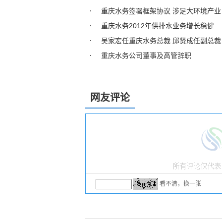
重庆水务签署框架协议 涉足大环境产业
重庆水务2012年供排水业务增长稳健
吴家宏任重庆水务总裁 邱贤成任副总裁
重庆水务公司董事及高管辞职
网友评论
看不清，换一张