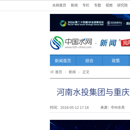
水网首页
新闻
专栏
专题
视频
研究院
新闻首页
综合
政策
首页
>
新闻
>
正文
河南水投集团与重庆
时间：2018-05-12 17:18
来源：
中州水务