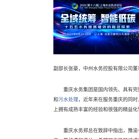
副部长张豪，中州水务控股有限公司董
重庆水务集团是国内领先、具有完
和
污水处理
，近年来在服务重庆的同时
上拥有成熟丰富的经验和很强的精益化
重庆水务郑总在致辞中指出，豫渝