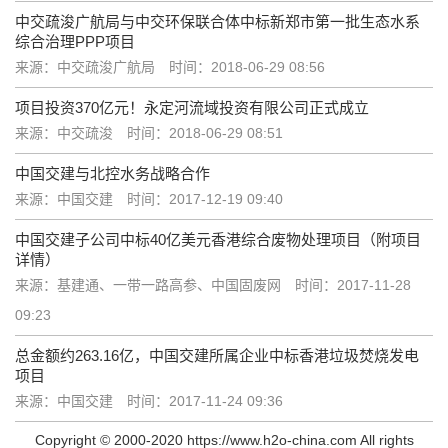
中交疏浚广航局与中交环保联合体中标新郑市第一批生态水系
综合治理PPP项目
来源：中交疏浚广航局
时间：2018-06-29 08:56
项目投资370亿元！永定河流域投资有限公司正式成立
来源：中交疏浚
时间：2018-06-29 08:51
中国交建与北控水务战略合作
来源：中国交建
时间：2017-12-19 09:40
中国交建子公司中标40亿美元香港综合废物处理项目（附项目
详情）
来源：基建通、一带一路高参、中国固废网
时间：2017-11-28
09:23
总金额约263.16亿，中国交建所属企业中标香港垃圾焚烧发电
项目
来源：中国交建
时间：2017-11-24 09:36
Copyright © 2000-2020 https://www.h2o-china.com All rights