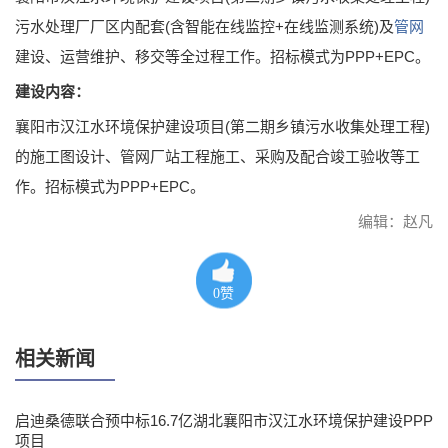
污水处理厂厂区内配套(含智能在线监控+在线监测系统)及
管网
建设、运营维护、移交等全过程工作。招标模式为PPP+EPC。
建设内容：
襄阳市汉江水环境保护建设项目(第二期乡镇污水收集处理工程)
的施工图设计、管网厂站工程施工、采购及配合竣工验收等工
作。招标模式为PPP+EPC。
编辑：赵凡
0
赞
相关新闻
启迪桑德联合预中标16.7亿湖北襄阳市汉江水环境保护建设PPP
项目