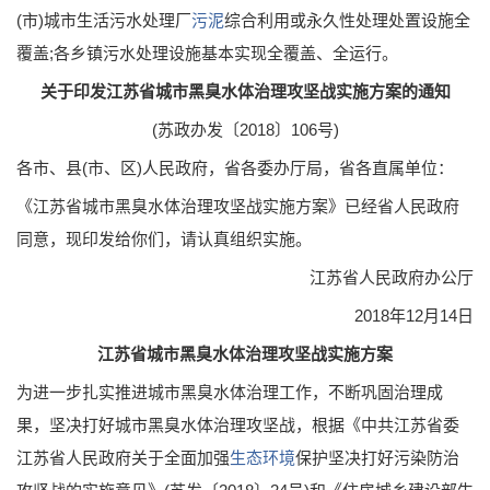
(市)城市生活污水处理厂
污泥
综合利用或永久性处理处置设施全
覆盖;各乡镇污水处理设施基本实现全覆盖、全运行。
关于印发江苏省城市黑臭水体治理攻坚战实施方案的通知
(苏政办发〔2018〕106号)
各市、县(市、区)人民政府，省各委办厅局，省各直属单位：
《江苏省城市黑臭水体治理攻坚战实施方案》已经省人民政府
同意，现印发给你们，请认真组织实施。
江苏省人民政府办公厅
2018年12月14日
江苏省城市黑臭水体治理攻坚战实施方案
为进一步扎实推进城市黑臭水体治理工作，不断巩固治理成
果，坚决打好城市黑臭水体治理攻坚战，根据《中共江苏省委
江苏省人民政府关于全面加强
生态环境
保护坚决打好污染防治