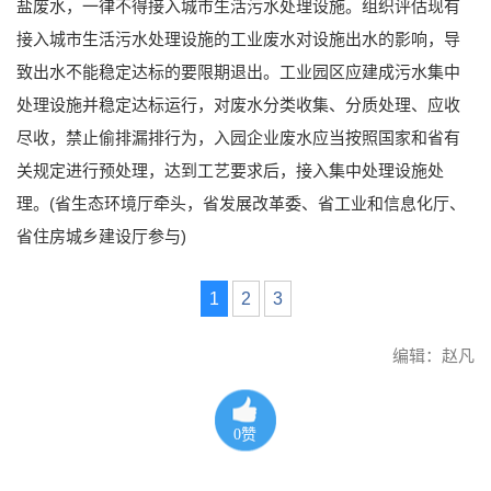
盐废水，一律不得接入城市生活污水处理设施。组织评估现有
接入城市生活污水处理设施的工业废水对设施出水的影响，导
致出水不能稳定达标的要限期退出。工业园区应建成污水集中
处理设施并稳定达标运行，对废水分类收集、分质处理、应收
尽收，禁止偷排漏排行为，入园企业废水应当按照国家和省有
关规定进行预处理，达到工艺要求后，接入集中处理设施处
理。(省生态环境厅牵头，省发展改革委、省工业和信息化厅、
省住房城乡建设厅参与)
1
2
3
编辑：赵凡
0
赞