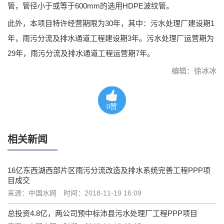
管，管径小于或等于600mm的选用HDPE波纹管。
此外，本项目特许经营期限为30年，其中：污水处理厂建设期1
年，雨污分流及排水通道工程建设期3年。污水处理厂运营期为
29年，雨污分流及排水通道工程运营期7年。
编辑：徐冰冰
0
赞
相关新闻
16亿东西湖西部片区雨污分流改造及排水系统完善工程PPP项
目成交
来源：中国水网
时间：2018-11-19 16:09
总投资4.8亿，两公司预中标沛县污水处理厂工程PPP项目