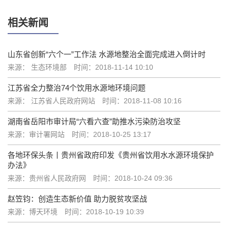
相关新闻
山东省创新“六个一”工作法 水源地整治全面完成进入倒计时
来源： 生态环境部
时间：2018-11-14 10:10
江苏省全力整治74个饮用水源地环境问题
来源： 江苏省人民政府网站
时间：2018-11-08 10:16
湖南省岳阳市审计局“六看六查”助推水污染防治攻坚
来源：审计署网站
时间：2018-10-25 13:17
各地环保头条丨贵州省政府印发《贵州省饮用水水源环境保护
办法》
来源：贵州省人民政府网
时间：2018-10-24 09:36
赵笠钧：创造生态新价值 助力脱贫攻坚战
来源：博天环境
时间：2018-10-19 10:39