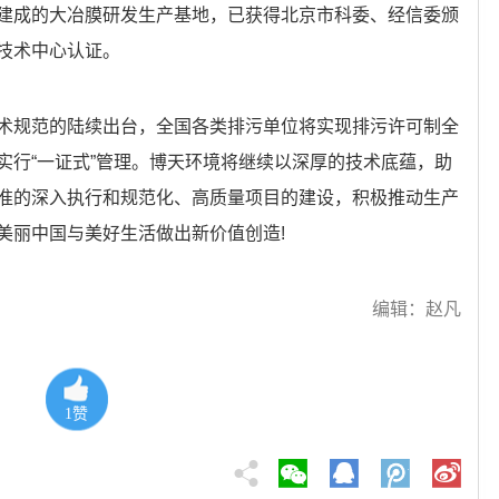
建成的大冶膜研发生产基地，已获得北京市科委、经信委颁
技术中心认证。
术规范的陆续出台，全国各类排污单位将实现排污许可制全
实行“一证式”管理。博天环境将继续以深厚的技术底蕴，助
准的深入执行和规范化、高质量项目的建设，积极推动生产
美丽中国与美好生活做出新价值创造!
编辑：赵凡
1
赞