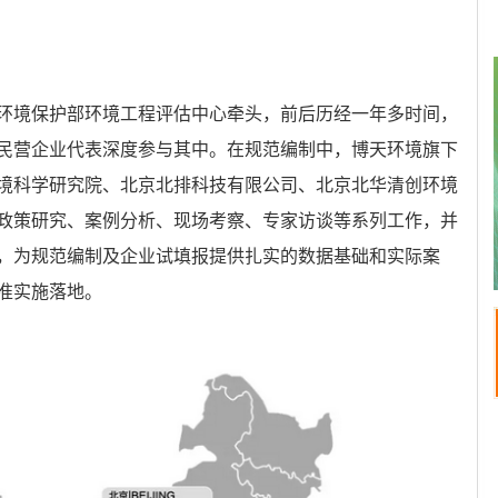
环境保护部环境工程评估中心牵头，前后历经一年多时间，
民营企业代表深度参与其中。在规范编制中，博天环境旗下
境科学研究院、北京北排科技有限公司、北京北华清创环境
政策研究、案例分析、现场考察、专家访谈等系列工作，并
，为规范编制及企业试填报提供扎实的数据基础和实际案
准实施落地。