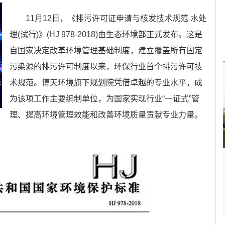
11月12日，《排污许可证申请与核发技术规范 水处
理(试行)》(HJ 978-2018)由生态环境部正式发布。这是
自国家决定改革环境管理基础制度，建立覆盖所有固定
污染源的排污许可制度以来，环保行业首个排污许可技
术规范。博天环境旗下规划院凭借卓越的专业水平，成
为该项工作主要编制单位，为国家实现行业“一证式”管
理、提高环境管理效能和改善环境质量贡献专业力量。