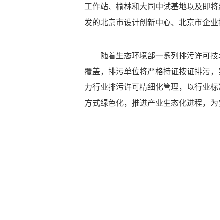
工作站、榆林和大同中试基地以及即将
发的北京市设计创新中心、北京市企业
随着生态环境部一系列排污许可技
覆盖，排污单位将严格持证按证排污，
力行业排污许可精细化管理，以行业标
方式绿色化，推进产业生态化进程，为