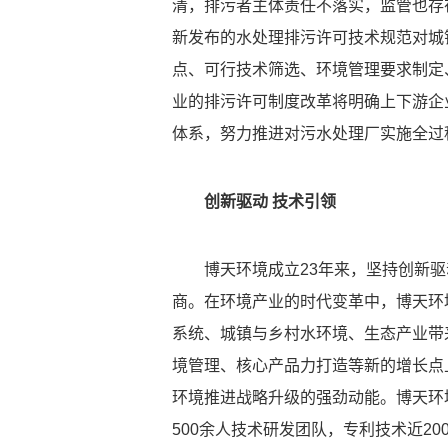
清，排污者主体责任不落实，监管也存
新发布的水处理排污许可技术规范对城
点、可行技术筛选、环境管理要求制定
业的排污许可制度改革将明确上下游企
体系，努力推进对污水处理厂实施全过
创新驱动 技术引领
博天环境成立23年来，坚持创新
商。在环境产业的时代变革中，博天环境将
系统、城镇与乡村水环境、生态产业带
境管理、核心产品力打造等新的增长点
环境推进战略升级的强劲动能。博天环
500余人技术研发团队，专利技术近2