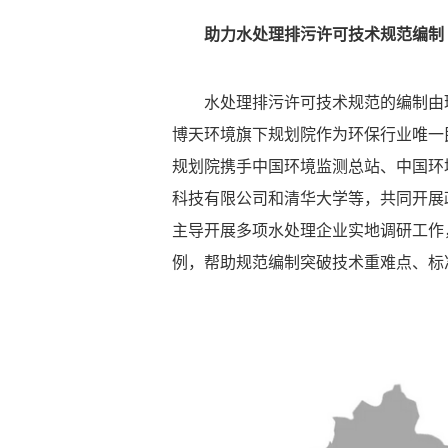
助力水处理排污许可技术规范编制
水处理排污许可技术规范的编制由
博天环境旗下规划院作为环保行业唯一
规划院携手中国环境监测总站、中国环
科技有限公司和清华大学等，共同开展
主导开展多项水处理企业实地调研工作
例，帮助规范编制突破技术重难点、标