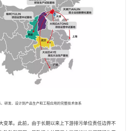
务、研发、设计到产品生产和工程应用的完整技术体系
大变革。此前，由于长期以来上下游排污单位责任边界不