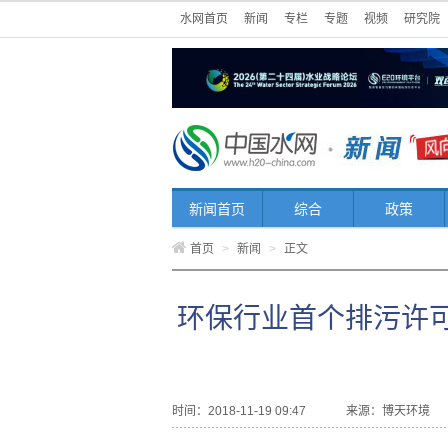
水网首页
新闻
专栏
专题
视频
研究院
新闻首页
综合
政策
首页
>
新闻
>
正文
环保行业首个排污许
时间：2018-11-19 09:47
来源：
博天环境