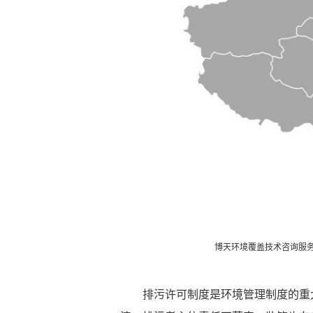
博天环境覆盖技术咨询服
排污许可制度是环境管理制度的重