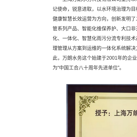
记使命，锐意进取，以水环境治理为目
健康智慧长效运营为方向，创新发明了二
管系列产品、智能化维保养护、大口非
化、一体化、智慧化雨污分流专利技术
理管理从方案到运维的一体化系统解决
此，万朗水务这个始建于2001年的企
为“中国工合八十周年先进单位”。