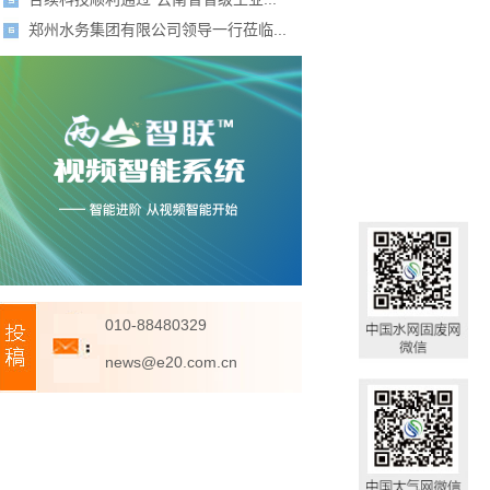
郑州水务集团有限公司领导一行莅临...
010-88480329
news@e20.com.cn