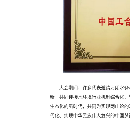
大会期间，许多代表邀请万朗水务
新，共同迎接水环境行业机制综合化、
生态化的新时代，共同为实现两山论的
代化、实现中华民族伟大复兴的中国梦