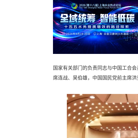
国家有关部门的负责同志与中国工合会
席连战、吴伯雄，中国国民党前主席洪