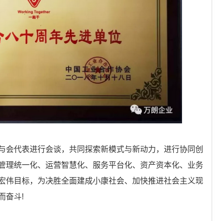
与会代表进行会谈，共同探索新模式与新动力，进行协同创
管理统一化、运营智慧化、服务平台化、资产资本化、业务
宏伟目标，为决胜全面建成小康社会、加快推进社会主义现
而奋斗!