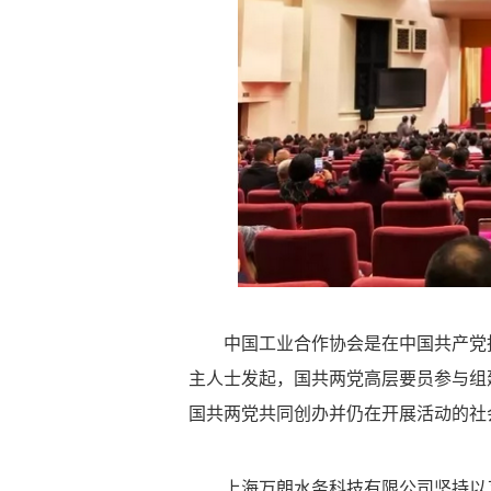
中国工业合作协会是在中国共产党
主人士发起，国共两党高层要员参与组建
国共两党共同创办并仍在开展活动的社
上海万朗水务科技有限公司坚持以