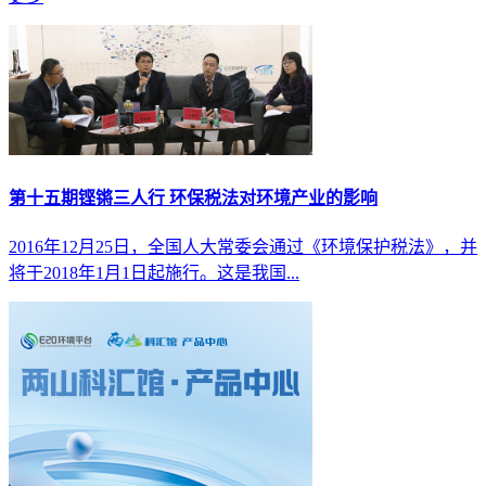
第十五期铿锵三人行 环保税法对环境产业的影响
2016年12月25日，全国人大常委会通过《环境保护税法》，并
将于2018年1月1日起施行。这是我国...