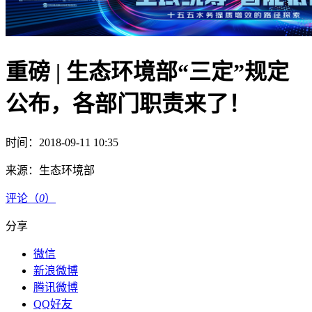
重磅 | 生态环境部“三定”规定
公布，各部门职责来了！
时间：2018-09-11 10:35
来源：
生态环境部
评论（
0
）
分享
微信
新浪微博
腾讯微博
QQ好友