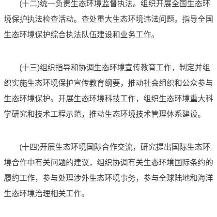
(十二)统一负责生态环境监督执法。组织开展全国生态环
境保护执法检查活动。查处重大生态环境违法问题。指导全国
生态环境保护综合执法队伍建设和业务工作。
(十三)组织指导和协调生态环境宣传教育工作，制定并组
织实施生态环境保护宣传教育纲要，推动社会组织和公众参与
生态环境保护。开展生态环境科技工作，组织生态环境重大科
学研究和技术工程示范，推动生态环境技术管理体系建设。
(十四)开展生态环境国际合作交流，研究提出国际生态环
境合作中有关问题的建议，组织协调有关生态环境国际条约的
履约工作，参与处理涉外生态环境事务，参与全球陆地和海洋
生态环境治理相关工作。