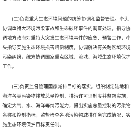
(二)负责重大生态环境问题的统筹协调和监督管理。牵头
协调重特大环境污染事故和生态破坏事件的调查处理，指导协
调地方政府对重特大突发生态环境事件的应急、预警工作，牵
头指导实施生态环境损害赔偿制度，协调解决有关跨区域环境
污染纠纷，统筹协调国家重点区域、流域、海域生态环境保护
工作。
(三)负责监督管理国家减排目标的落实。组织制定陆地和
海洋各类污染物排放总量控制、排污许可证制度并监督实施，
确定大气、水、海洋等纳污能力，提出实施总量控制的污染物
名称和控制指标，监督检查各地污染物减排任务完成情况，实
施生态环境保护目标责任制。