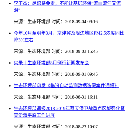
李干杰：尽职将免责，不能让基层环保“流血流汗又流
泪”
来源：生态环境部
时间：2018-09-04 09:16
今年10月至明年3月，京津冀及周边地区PM2.5浓度同比
降3%左右
来源：生态环境部
时间：2018-09-03 15:45
实录丨生态环境部8月例行新闻发布会
来源：生态环境部
时间：2018-09-01 09:45
生态环境部印发《临汾自动监测数据造假案件通报》
来源：生态环境部
时间：2018-08-31 16:11
生态环境部通报2018-2019年蓝天保卫战重点区域强化督
查汾渭平原工作进展
来源：生态环境部
时间：2018-08-23 10:07