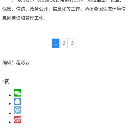
保密、信访、政务公开、信息化等工作，承担全国生态环境信
息网建设和管理工作。
1
2
3
编辑：程彩云
5
赞