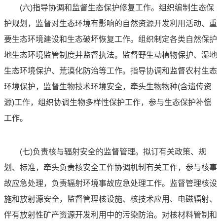
(六)指导协调和监督生态保护修复工作。组织编制生态保
护规划，监督对生态环境有影响的自然资源开发利用活动、重
要生态环境建设和生态破坏恢复工作。组织制定各类自然保护
地生态环境监管制度并监督执法。监督野生动植物保护、湿地
生态环境保护、荒漠化防治等工作。指导协调和监督农村生态
环境保护，监督生物技术环境安全，牵头生物物种(含遗传资
源)工作，组织协调生物多样性保护工作，参与生态保护补偿
工作。
(七)负责核与辐射安全的监督管理。拟订有关政策、规
划、标准，牵头负责核安全工作协调机制有关工作，参与核事
故应急处理，负责辐射环境事故应急处理工作。监督管理核设
施和放射源安全，监督管理核设施、核技术应用、电磁辐射、
伴有放射性矿产资源开发利用中的污染防治。对核材料管制和