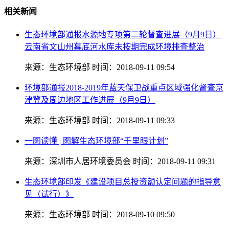
相关新闻
生态环境部通报水源地专项第二轮督查进展（9月9日）
云南省文山州暮底河水库未按期完成环境排查整治
来源：生态环境部
时间：2018-09-11 09:54
环境部通报2018-2019年蓝天保卫战重点区域强化督查京
津冀及周边地区工作进展（9月9日）
来源：生态环境部
时间：2018-09-11 09:33
一图读懂 | 图解生态环境部“千里眼计划”
来源：深圳市人居环境委员会
时间：2018-09-11 09:31
生态环境部印发《建设项目总投资额认定问题的指导意
见（试行）》
来源：生态环境部
时间：2018-09-10 09:50