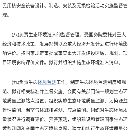
民用核安全设备设计、制造、安装及无损检验活动实施监督管
理。
(八)负责生态环境准入的监督管理。受国务院委托对重大
经济和技术政策、发展规划以及重大经济开发计划进行环境影
响评价。按国家规定审批或审查重大开发建设区域、规划、项
目环境影响评价文件。拟订并组织实施生态环境准入清单。
(九)负责生态
环境监测
工作。制定生态环境监测制度和规
范、拟订相关标准并监督实施。会同有关部门统一规划生态环
境质量监测站点设置，组织实施生态环境质量监测、污染源监
督性监测、温室气体减排监测、应急监测。组织对生态环境质
量状况进行调查评价、预警预测，组织建设和管理国家生态环
境监测网和全国生态环境信息网。建立和实行生态环境质量公