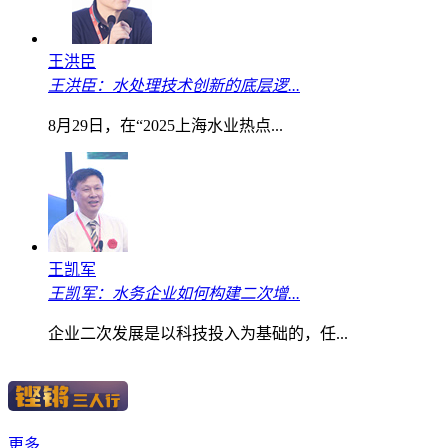
王洪臣
王洪臣：水处理技术创新的底层逻...
8月29日，在“2025上海水业热点...
王凯军
王凯军：水务企业如何构建二次增...
企业二次发展是以科技投入为基础的，任...
更多