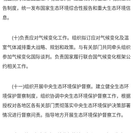
告制度，统一发布国家生态环境综合性报告和重大生态环境信
息。
(十)负责应对气候变化工作。组织拟订应对气候变化及温
室气体减排重大战略、规划和政策。与有关部门共同牵头组织
参加气候变化国际谈判。负责国家履行联合国气候变化框架公
约相关工作。
(十一)组织开展中央生态环境保护督察。建立健全生态环
境保护督察制度，组织协调中央生态环境保护督察工作，根据
授权对各地区各有关部门贯彻落实中央生态环境保护决策部署
情况进行督察问责。指导地方开展生态环境保护督察工作。