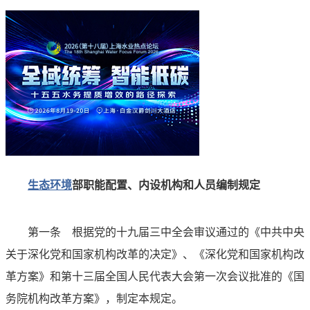
生态环境
部职能配置、内设机构和人员编制规定
第一条 根据党的十九届三中全会审议通过的《中共中央
关于深化党和国家机构改革的决定》、《深化党和国家机构改
革方案》和第十三届全国人民代表大会第一次会议批准的《国
务院机构改革方案》，制定本规定。