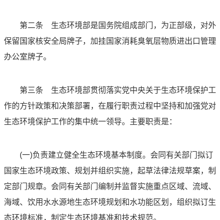
第二条 生态环境部是国务院组成部门，为正部级，对外
保留国家核安全局牌子，加挂国家消耗臭氧层物质进出口管理
办公室牌子。
第三条 生态环境部贯彻落实党中央关于生态环境保护工
作的方针政策和决策部署，在履行职责过程中坚持和加强党对
生态环境保护工作的集中统一领导。主要职责是：
(一)负责建立健全生态环境基本制度。会同有关部门拟订
国家生态环境政策、规划并组织实施，起草法律法规草案，制
定部门规章。会同有关部门编制并监督实施重点区域、流域、
海域、饮用水水源地生态环境规划和水功能区划，组织拟订生
态环境标准，制定生态环境基准和技术规范。