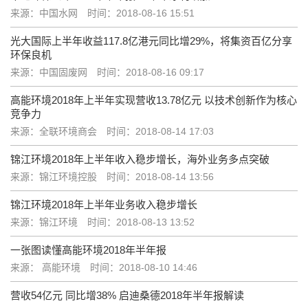
来源：中国水网
时间：2018-08-16 15:51
光大国际上半年收益117.8亿港元同比增29%，将集资百亿分享
环保良机
来源：中国固废网
时间：2018-08-16 09:17
高能环境2018年上半年实现营收13.78亿元 以技术创新作为核心
竞争力
来源：全联环境商会
时间：2018-08-14 17:03
锦江环境2018年上半年收入稳步增长，海外业务多点突破
来源：锦江环境控股
时间：2018-08-14 13:56
锦江环境2018年上半年业务收入稳步增长
来源：锦江环境
时间：2018-08-13 13:52
一张图读懂高能环境2018年半年报
来源： 高能环境
时间：2018-08-10 14:46
营收54亿元 同比增38% 启迪桑德2018年半年报解读