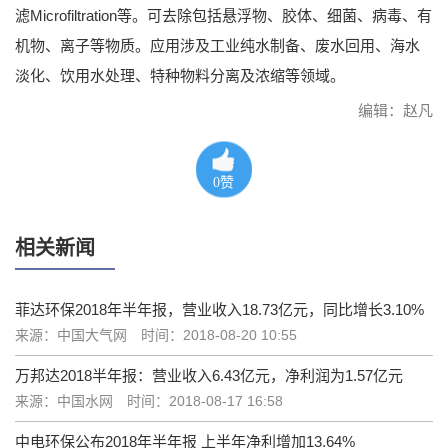
滤Microfiltration等。可去除包括悬浮物、胶体、细菌、病毒、有
机物、离子等物质。应用涉及工业纯水制备、废水回用、海水
淡化、饮用水处理、特种物料分离及浓缩等领域。
编辑：赵凡
0
赞
相关新闻
菲达环保2018年半年报，营业收入18.73亿元，同比增长3.10%
来源：中国大气网
时间：2018-08-20 10:55
万邦达2018半年报：营业收入6.43亿元，净利润为1.57亿元
来源：中国水网
时间：2018-08-17 16:58
中电环保公布2018年半年报 上半年净利增加13.64%