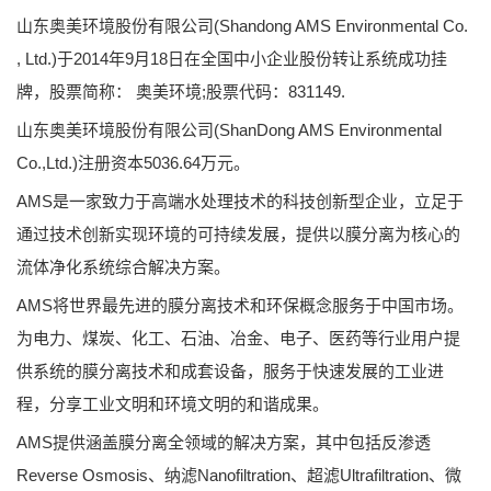
山东奥美环境股份有限公司(Shandong AMS Environmental Co.
, Ltd.)于2014年9月18日在全国中小企业股份转让系统成功挂
牌，股票简称： 奥美环境;股票代码：831149.
山东奥美环境股份有限公司(ShanDong AMS Environmental
Co.,Ltd.)注册资本5036.64万元。
AMS是一家致力于高端水处理技术的科技创新型企业，立足于
通过技术创新实现环境的可持续发展，提供以膜分离为核心的
流体净化系统综合解决方案。
AMS将世界最先进的膜分离技术和环保概念服务于中国市场。
为电力、煤炭、化工、石油、冶金、电子、医药等行业用户提
供系统的膜分离技术和成套设备，服务于快速发展的工业进
程，分享工业文明和环境文明的和谐成果。
AMS提供涵盖膜分离全领域的解决方案，其中包括反渗透
Reverse Osmosis、纳滤Nanofiltration、超滤Ultrafiltration、微