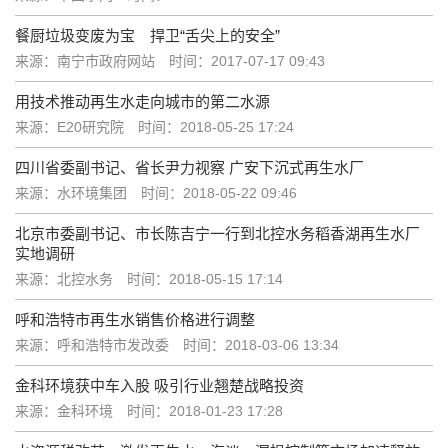
餐厨垃圾变废为宝 捍卫“舌尖上的安全”
来源：南宁市政府网站
时间：2017-07-17 09:43
用技术推动再生水走向城市的第二水源
来源：E20研究院
时间：2018-05-25 17:24
四川省委副书记、省长尹力视察 广安下沉式再生水厂
来源：水环境集团
时间：2018-05-22 09:46
北京市委副书记、市长陈吉宁一行到北控水务稻香湖再生水厂
实地调研
来源：北控水务
时间：2018-05-15 17:14
呼和浩特市再生水销售价格进行调整
来源：呼和浩特市发改委
时间：2018-03-06 13:34
金科环境获中车入股 吸引行业翘楚战略投资
来源：金科环境
时间：2018-01-23 17:28