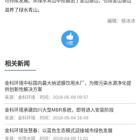
可持续发展。从绿水青山中挖掘出了金山银山，也用金山银山
滋养了绿水青山。
编辑：徐冰冰
0
赞
相关新闻
金科环境中标国内最大纳滤膜饮用水厂，为微污染水源净化提
供创新性解决方案
来源：金科环境
时间：2018-05-08 09:57
金科环境承建四川大型MBR系统，即将进入安装阶段
来源：金科环境
时间：2018-05-04 16:49
金科环境张慧春：以蓝色生态模式迎接城市绿色发展
来源：中国水网
时间：2018-04-08 11:01