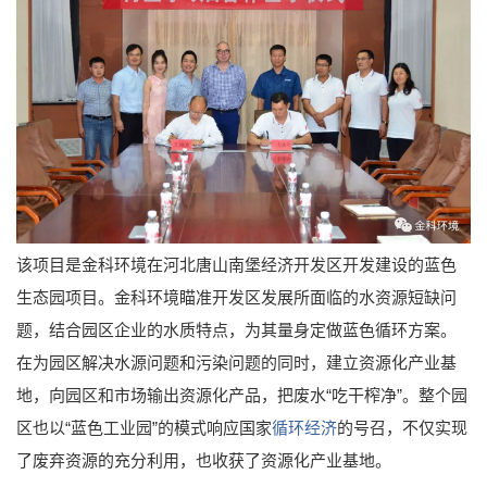
该项目是金科环境在河北唐山南堡经济开发区开发建设的蓝色
生态园项目。金科环境瞄准开发区发展所面临的水资源短缺问
题，结合园区企业的水质特点，为其量身定做蓝色循环方案。
在为园区解决水源问题和污染问题的同时，建立资源化产业基
地，向园区和市场输出资源化产品，把废水“吃干榨净”。整个园
区也以“蓝色工业园”的模式响应国家
循环经济
的号召，不仅实现
了废弃资源的充分利用，也收获了资源化产业基地。