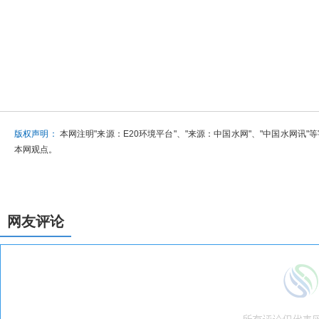
版权声明：
本网注明"来源：E20环境平台"、"来源：中国水网"、"中国水网
本网观点。
网友评论