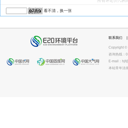
看不清，换一张
联系我们
|
Copyright ©
咨询热线：010
E-mail：
hjf
本站常年法