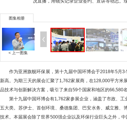
况直播，用镜头记录企业签约、宣讲等动态。
图集相册
< 上一图集
作为亚洲旗舰环保展，第十九届中国环博会于2018年5月
新高。为期三天的展会汇聚了1,762家展商，在128,000
品技术与创新解决方案，吸引了来自59个国家和地区的66,58
第十九届中国环博会有1,762家参展企业，涵盖了市政、
五大类。苏伊士、首创环境、桑德集团、巴安水务、威立雅、
技术。本届展会除了世界500强企业以及环保行业巨头之外，中
台竞技，交流合作。