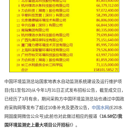
中国环境监测总站国家地表水自动监测系统建设及运行维护项
目(包1至包20)从今年1月31日正式发布招标公告，截至成交日，
已经历了3月有余，期间采购方中国环境监测总站也通过中国政
府采购网等发布了超过10条补充及更改公告，
中国水网
(E20水
网固废网微信公众号)此前也对此做过相应的报道《
16.58亿!我
国环境监测史上最大项目公开招标!
》。