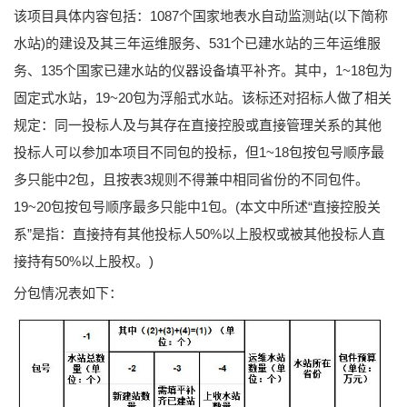
该项目具体内容包括：1087个国家地表水自动监测站(以下简称
水站)的建设及其三年运维服务、531个已建水站的三年运维服
务、135个国家已建水站的仪器设备填平补齐。其中，1~18包为
固定式水站，19~20包为浮船式水站。该标还对招标人做了相关
规定：同一投标人及与其存在直接控股或直接管理关系的其他
投标人可以参加本项目不同包的投标，但1~18包按包号顺序最
多只能中2包，且按表3规则不得兼中相同省份的不同包件。
19~20包按包号顺序最多只能中1包。(本文中所述“直接控股关
系”是指：直接持有其他投标人50%以上股权或被其他投标人直
接持有50%以上股权。)
分包情况表如下：