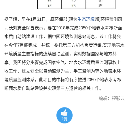
据了解，早在1月31日，原环保部(现为
生态环境
部)环境监测司
司长刘志全就曾表示，要在2018年完成2050个地表水考核断面
水质自动站建设工作，据中国环境监测总站消息，该工作将会
在今年7月底完成，并统一委托第三方机构负责运维,实现地表水
环境质量主要指标的连续自动监测，实时数据国家与地方共
享。我国将分步骤完成国家空气、地表水环境质量监测事权上
收工作，建立健全以自动监测为主、手工监测为辅的地表水环
境质量监测体系。此项目的中标将有序推进2050个地表水考核
断面水质自动站建设并实现第三方运营的相关工作。
编辑：程彩云
2
赞