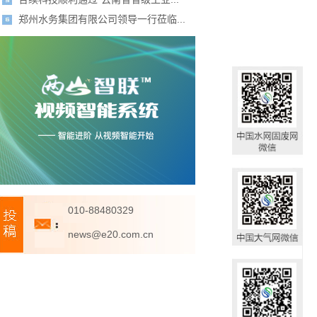
郑州水务集团有限公司领导一行莅临...
010-88480329
news@e20.com.cn