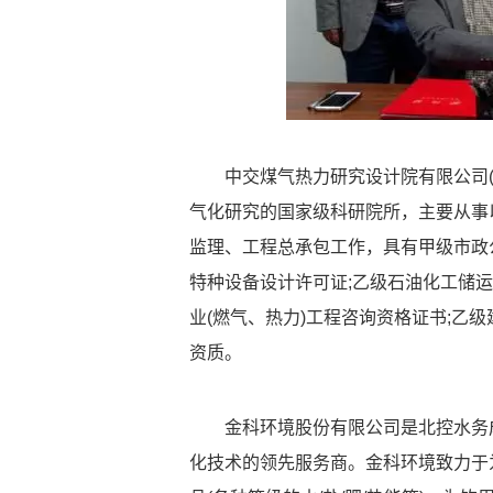
中交煤气热力研究设计院有限公司
气化研究的国家级科研院所，主要从事
监理、工程总承包工作，具有甲级市政公
特种设备设计许可证;乙级石油化工储
业(燃气、热力)工程咨询资格证书;乙
资质。
金科环境股份有限公司是北控水务
化技术的领先服务商。金科环境致力于为