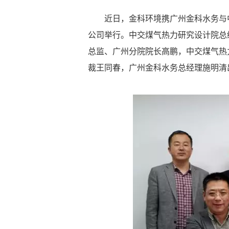
近日，金科环境携广州金科水务与
公司举行。中交煤气热力研究设计院总
总监、广州分院院长高鹏，中交煤气热
裁王同春，广州金科水务总经理施明清