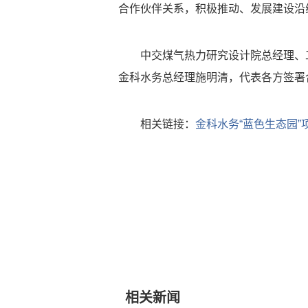
合作伙伴关系，积极推动、发展建设沿
中交煤气热力研究设计院总经理、
金科水务总经理施明清，代表各方签署
相关链接：
金科水务“蓝色生态园”
相关新闻