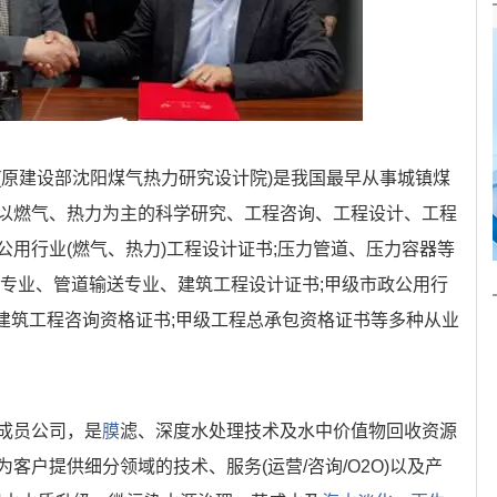
(原建设部沈阳煤气热力研究设计院)是我国最早从事城镇煤
以燃气、热力为主的科学研究、工程咨询、工程设计、工程
用行业(燃气、热力)工程设计证书;压力管道、压力容器等
运专业、管道输送专业、建筑工程设计证书;甲级市政公用行
级建筑工程咨询资格证书;甲级工程总承包资格证书等多种从业
成员公司，是
膜
滤、深度水处理技术及水中价值物回收资源
客户提供细分领域的技术、服务(运营/咨询/O2O)以及产