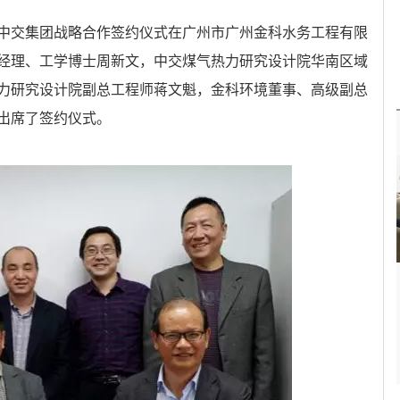
中交集团战略合作签约仪式在广州市广州金科水务工程有限
经理、工学博士周新文，中交煤气热力研究设计院华南区域
力研究设计院副总工程师蒋文魁，金科环境董事、高级副总
出席了签约仪式。