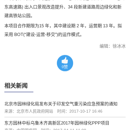
东高速路) 出入口景观改造提升、34 段新建道路周边绿化和新
建高铁站公园。
本项目合作期限为15 年，其中建设期 2 年，运营期 13 年。拟
采用 BOT(“建设-运营-移交”)的运作模式。
编辑：徐冰冰
0
赞
相关新闻
北京市园林绿化局发布关于印发空气重污染应急预案的通知
来源：北京市人民政府网站
时间：2017-10-17 16:46
东方园林中标乌鲁木齐高新区2017年园林绿化PPP项目