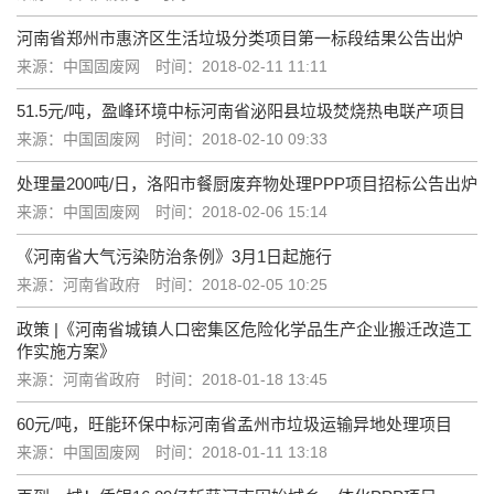
河南省郑州市惠济区生活垃圾分类项目第一标段结果公告出炉
来源：中国固废网
时间：2018-02-11 11:11
51.5元/吨，盈峰环境中标河南省泌阳县垃圾焚烧热电联产项目
来源：中国固废网
时间：2018-02-10 09:33
处理量200吨/日，洛阳市餐厨废弃物处理PPP项目招标公告出炉
来源：中国固废网
时间：2018-02-06 15:14
《河南省大气污染防治条例》3月1日起施行
来源：河南省政府
时间：2018-02-05 10:25
政策 |《河南省城镇人口密集区危险化学品生产企业搬迁改造工
作实施方案》
来源：河南省政府
时间：2018-01-18 13:45
60元/吨，旺能环保中标河南省孟州市垃圾运输异地处理项目
来源：中国固废网
时间：2018-01-11 13:18