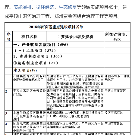
理、
节能减排
、
循环经济
、
生态修复
等领域实施项目49个，建
成平顶山湛河治理工程、郑州贾鲁河综合治理工程等项目。