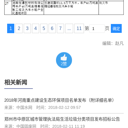
1
2
3
4
5
6
7
...
11
第
页
确定
编辑：赵凡
2
赞
相关新闻
2018年河南重点建设生态环保项目名单发布（附详细名单）
来源：中国水网
时间：2018-02-12 09:57
郑州市中原区城市管理执法局生活垃圾分类项目发布招标公告
来源：中国固废网
时间：2018-02-11 11:19