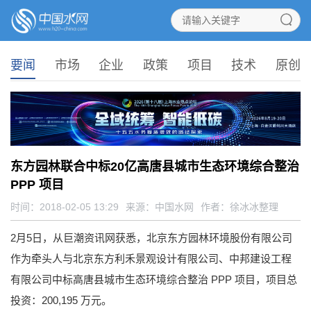
要闻
市场
企业
政策
项目
技术
原创
东方园林联合中标20亿高唐县城市生态环境综合整治
PPP 项目
时间：2018-02-05 13:29
来源：
中国水网
作者：徐冰冰整理
2月5日，从巨潮资讯网获悉，北京东方园林环境股份有限公司
作为牵头人与北京东方利禾景观设计有限公司、中邦建设工程
有限公司中标高唐县城市生态环境综合整治 PPP 项目，项目总
投资：200,195 万元。