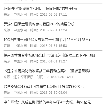
环保PPP“保底量”应该扣上“固定回报”的帽子吗？
来源：中国水网
时间：2018-02-02 17:11
薛涛：国际金融机构参与我国PPP的简要分析
来源：中国水网
时间：2018-02-01 17:24
100秒扫描一周环保大势第四十七期 (1月22日~1月28日)
来源：中国水网
时间：2018-01-31 15:53
岭南园林联合中标8.4亿江门市潭江河流治理工程 PPP 项目
来源：中国水网
时间：2018-01-31 13:27
《辽宁省污染防治攻坚战三年行动方案》（征求意见稿）
来源：辽宁省环保厅
时间：2018-01-30 14:11
启迪桑德2018元月份累积中标14项目 投资超90亿元
来源：中国水网
时间：2018-01-30 09:04
中车环境：从成立到揭牌的半年中了4个大标，共51亿元