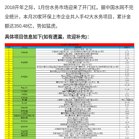
2018开年之际，1月份水务市场迎来了开门红。据中国水网不完
全统计，本月20家环保上市企业共入手42大水务项目，累计金
额达350.48亿，势如猛虎。
具体项目信息如下(如有遗漏，欢迎补充)：