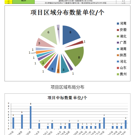
项目区域布局分布