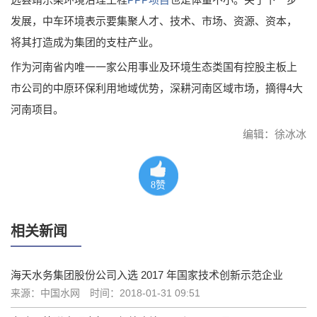
发展，中车环境表示要集聚人才、技术、市场、资源、资本，
将其打造成为集团的支柱产业。
作为河南省内唯一一家公用事业及环境生态类国有控股主板上
市公司的中原环保利用地域优势，深耕河南区域市场，摘得4大
河南项目。
编辑：徐冰冰
8
赞
相关新闻
海天水务集团股份公司入选 2017 年国家技术创新示范企业
来源：中国水网
时间：2018-01-31 09:51