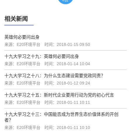
相关新闻
英雄何必要问出身
来源：E20环境平台
时间：2018-01-15 09:50
十九大学习之十九：英雄何必要问出身
来源：E20环境平台
时间：2018-01-14 10:04
十九大学习之十八：为什么生态建设需要党政同责？
来源：E20环境平台
时间：2018-01-12 09:24
十九大学习之十五：新时代企业要用行动为党的初心代言
来源：E20环境平台
时间：2018-01-11 10:11
十九大学习之十三：中国能否成为世界生态价值体系的开创
者？
来源：E20环境平台
时间：2018-01-11 10:10