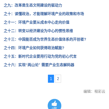
之九：改革是生态文明建设的驱动力
之十：读懂政治，才能理解环境产业的政策和市场
之十一：环境产业要从成本中心走向价值
之十二：转变以经济建设为中心的惯性思维
之十三：中国能否成为世界生态价值体系的开创者?
之十四：环境产业如何获得政治赋能?
之十五：新时代企业要用行动为党的初心代言
之十六：实现“两山论” 需要产业生态解码器
1
2
编辑：程彩云
0
赞