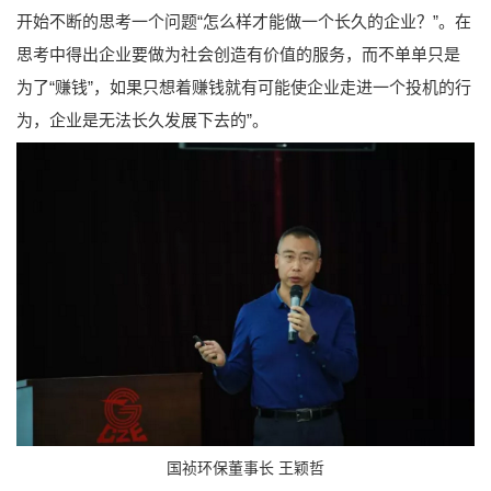
开始不断的思考一个问题“怎么样才能做一个长久的企业？”。在
思考中得出企业要做为社会创造有价值的服务，而不单单只是
为了“赚钱”，如果只想着赚钱就有可能使企业走进一个投机的行
为，企业是无法长久发展下去的”。
国祯环保董事长 王颖哲