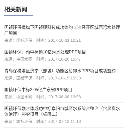
相关新闻
国祯环保携旗下国祯膜科技成功签约长沙经开区城西污水处理
厂项目
来源：国祯环保
时间：2017-10-31 10:21
国祯环保：预中标逾10亿污水处理PPP项目
来源：中国水网
时间：2017-10-20 15:47
青岛保税港区济宁（邹城）功能区给排水PPP项目成功签约
来源：国祯环保
时间：2017-10-19 15:33
国祯环保中标2.05亿广东省PPP项目
来源：中国水网
时间：2017-08-08 10:58
国祯环保联合体成功中标阜阳市城区水系综合整治（含黑臭水
体治理）PPP项目（标段二）
来源：国祯环保
时间：2017-07-13 11:18