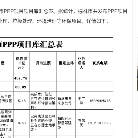
市PPP项目项目库汇总表。据统计，榆林市共发布PPP项目
污水处理、垃圾处理、环境治理等环保项目。详情如下：