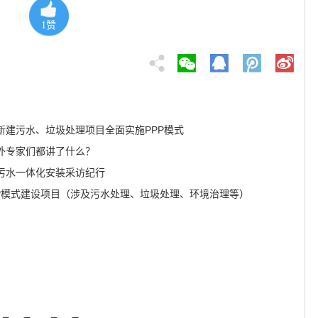
1
赞
新建污水、垃圾处理项目全面实施PPP模式
外专家们都讲了什么？
污水一体化安装采访纪行
PPP模式建设项目（涉及污水处理、垃圾处理、环境治理等）