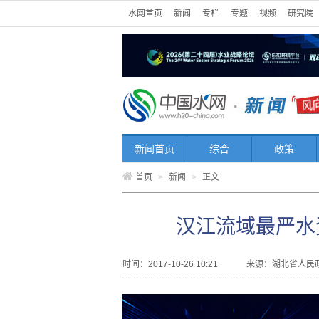
水网首页
新闻
专栏
专题
视频
研究院
新闻首页
综合
政策
首页
>
新闻
>
正文
汉江流域最严水
时间：2017-10-26 10:21
来源：
湖北省人民