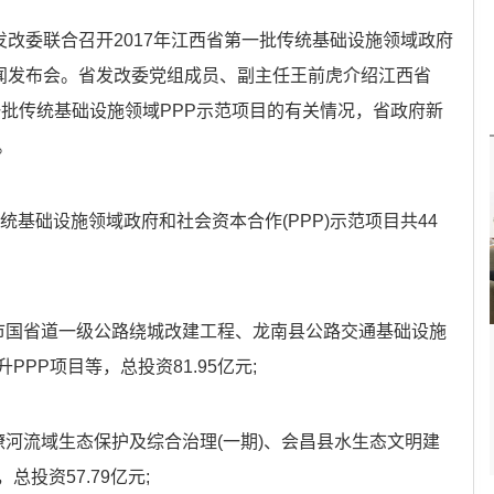
发改委联合召开2017年江西省第一批传统基础设施领域政府
新闻发布会。省发改委党组成员、副主任王前虎介绍江西省
第一批传统基础设施领域PPP示范项目的有关情况，省政府新
。
统基础设施领域政府和社会资本合作(PPP)示范项目共44
市国省道一级公路绕城改建工程、龙南县公路交通基础设施
PP项目等，总投资81.95亿元;
潦河流域生态保护及综合治理(一期)、会昌县水生态文明建
投资57.79亿元;