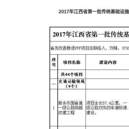
2017年江西省第一批传统基础设