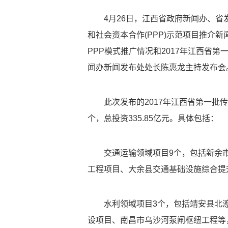
4月26日，江西省政府新闻办、省
和社会资本合作(PPP)示范项目推介
PPP模式推广情况和2017年江西省
闻办新闻发布处处长陈惠龙主持发布会
此次发布的2017年江西省第一批传
个，总投资335.85亿元。具体包括：
交通运输领域项目9个，包括新余
工程项目、大余县交通基础设施综合提升P
水利领域项目3个，包括靖安县北
设项目、南昌市乌沙河泵闸枢纽工程等，总