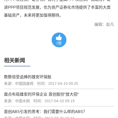
进PPP项目规范发展，也为资产证券化市场提供了丰富的大类
基础资产，未来将更加值得期待。
编辑：赵凡
5
赞
相关新闻
数数倍受追捧的雄安环保股
来源：中国固废网
时间：2017-04-10 09:25
盘点布局雄安的环保企业 首创股份“放大招“
来源：中国水网
时间：2017-04-10 09:19
首创ABS引发的思考：我们需要什么样的ABS？